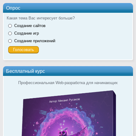
Опрос
Какая тема Вас интересует больше?
Создание сайтов
Создание игр
Создание приложений
Бесплатный курс
Профессиональная Web-разработка для начинающих