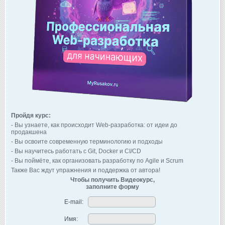
Пройдя курс:
- Вы узнаете, как происходит Web-разработка: от идеи до
продакшена
- Вы освоите современную терминологию и подходы
- Вы научитесь работать с Git, Docker и CI/CD
- Вы поймёте, как организовать разработку по Agile и Scrum
Также Вас ждут упражнения и поддержка от автора!
Чтобы получить Видеокурс,
заполните форму
E-mail:
Имя: