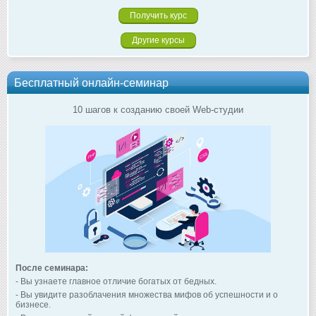
Другие курсы
Бесплатный онлайн-семинар
10 шагов к созданию своей Web-студии
После семинара:
- Вы узнаете главное отличие богатых от бедных.
- Вы увидите разоблачения множества мифов об успешности и о
бизнесе.