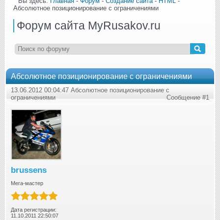
Вы здесь:
Главная
-
Форум
-
Создание сайта
-
HTML
-
Абсолютное позиционирование с ограничениями
Форум сайта MyRusakov.ru
Абсолютное позиционирование с ограничениями
13.06.2012 00:04:47 Абсолютное позиционирование с
ограничениями
Сообщение #1
brussens
Мега-мастер
Дата регистрации:
11.10.2011 22:50:07