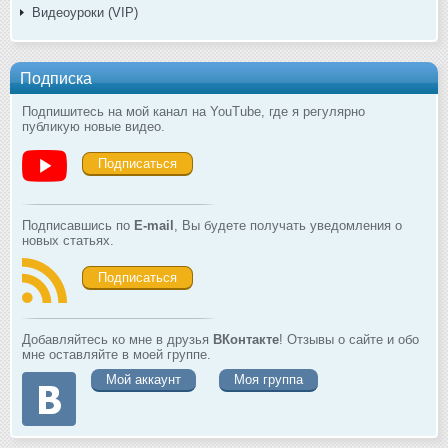
Видеоуроки (VIP)
Подписка
Подпишитесь на мой канал на YouTube, где я регулярно
публикую новые видео.
Подписаться
Подписавшись по
E-mail
, Вы будете получать уведомления о
новых статьях.
Подписаться
Добавляйтесь ко мне в друзья
ВКонтакте
! Отзывы о сайте и обо
мне оставляйте в моей группе.
Мой аккаунт
Моя группа