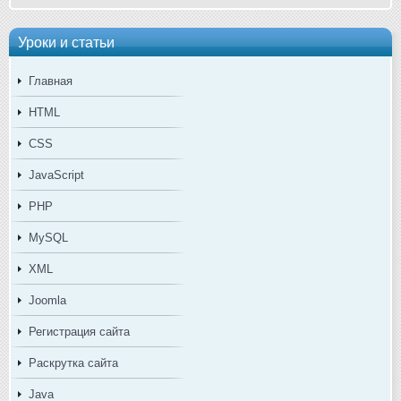
Уроки и статьи
Главная
HTML
CSS
JavaScript
PHP
MySQL
XML
Joomla
Регистрация сайта
Раскрутка сайта
Java