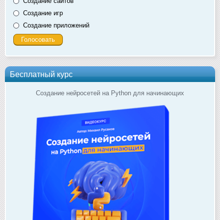
Создание сайтов
Создание игр
Создание приложений
Бесплатный курс
Создание нейросетей на Python для начинающих