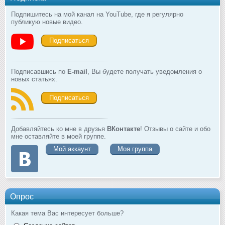
Подпишитесь на мой канал на YouTube, где я регулярно
публикую новые видео.
Подписаться
Подписавшись по
E-mail
, Вы будете получать уведомления о
новых статьях.
Подписаться
Добавляйтесь ко мне в друзья
ВКонтакте
! Отзывы о сайте и обо
мне оставляйте в моей группе.
Мой аккаунт
Моя группа
Опрос
Какая тема Вас интересует больше?