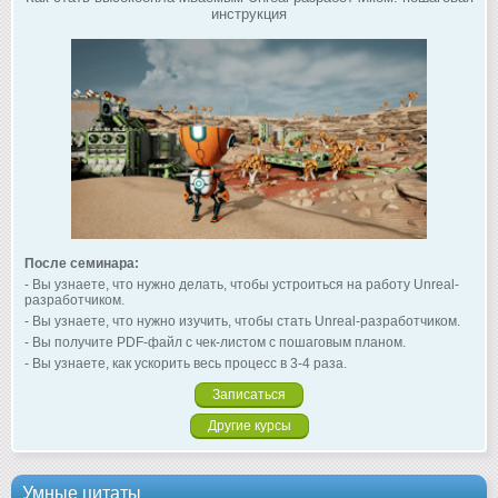
инструкция
После семинара:
- Вы узнаете, что нужно делать, чтобы устроиться на работу Unreal-
разработчиком.
- Вы узнаете, что нужно изучить, чтобы стать Unreal-разработчиком.
- Вы получите PDF-файл с чек-листом с пошаговым планом.
- Вы узнаете, как ускорить весь процесс в 3-4 раза.
Записаться
Другие курсы
Умные цитаты