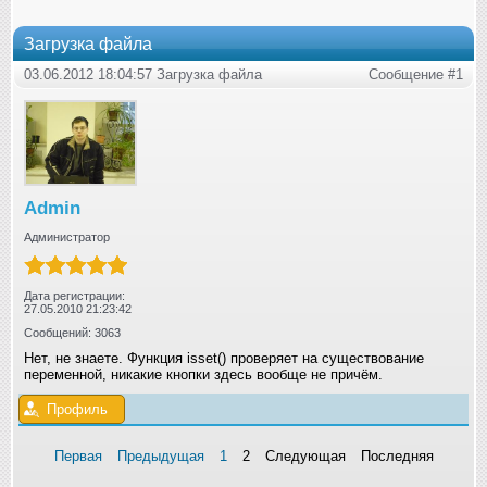
Загрузка файла
03.06.2012 18:04:57 Загрузка файла
Сообщение #1
Admin
Администратор
Дата регистрации:
27.05.2010 21:23:42
Сообщений: 3063
Нет, не знаете. Функция isset() проверяет на существование
переменной, никакие кнопки здесь вообще не причём.
Профиль
Первая
Предыдущая
1
2
Следующая
Последняя