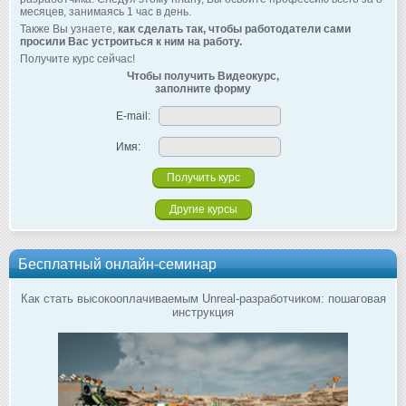
месяцев, занимаясь 1 час в день.
Также Вы узнаете,
как сделать так, чтобы работодатели сами
просили Вас устроиться к ним на работу.
Получите курс сейчас!
Чтобы получить Видеокурс,
заполните форму
E-mail:
Имя:
Другие курсы
Бесплатный онлайн-семинар
Как стать высокооплачиваемым Unreal-разработчиком: пошаговая
инструкция