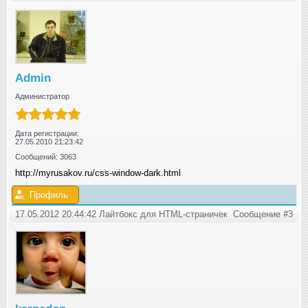
Admin
Администратор
Дата регистрации:
27.05.2010 21:23:42
Сообщений: 3063
http://myrusakov.ru/css-window-dark.html
Профиль
17.05.2012 20:44:42 Лайтбокс для HTML-страничек
Сообщение #3