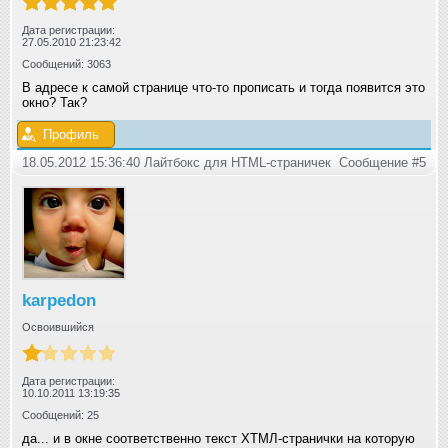
Дата регистрации:
27.05.2010 21:23:42
Сообщений: 3063
В адресе к самой странице что-то прописать и тогда появится это
окно? Так?
Профиль
18.05.2012 15:36:40 Лайтбокс для HTML-страничек
Сообщение #5
karpedon
Освоившийся
Дата регистрации:
10.10.2011 13:19:35
Сообщений: 25
да... и в окне соответственно текст ХТМЛ-странички на которую