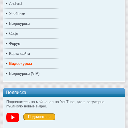
Android
Учебники
Видеоуроки
Софт
Форум
Карта сайта
Видеокурсы
Видеоуроки (VIP)
Подписка
Подпишитесь на мой канал на YouTube, где я регулярно
публикую новые видео.
Подписаться