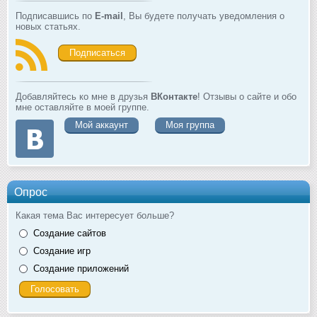
Подписавшись по
E-mail
, Вы будете получать уведомления о
новых статьях.
Подписаться
Добавляйтесь ко мне в друзья
ВКонтакте
! Отзывы о сайте и обо
мне оставляйте в моей группе.
Мой аккаунт
Моя группа
Опрос
Какая тема Вас интересует больше?
Создание сайтов
Создание игр
Создание приложений