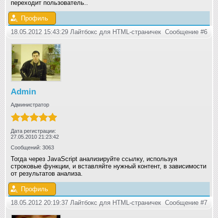
переходит пользователь..
Профиль
18.05.2012 15:43:29 Лайтбокс для HTML-страничек
Сообщение #6
Admin
Администратор
Дата регистрации:
27.05.2010 21:23:42
Сообщений: 3063
Тогда через JavaScript анализируйте ссылку, используя
строковые функции, и вставляйте нужный контент, в зависимости
от результатов анализа.
Профиль
18.05.2012 20:19:37 Лайтбокс для HTML-страничек
Сообщение #7