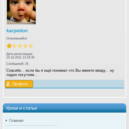
karpedon
Освоившийся
Дата регистрации:
10.10.2011 13:19:35
Сообщений: 25
Спасибо... если бы я ещё понимал что Вы имеете ввиду... ну
ладно погуглим...
Профиль
Уроки и статьи
Главная