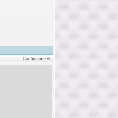
Сообщение #6