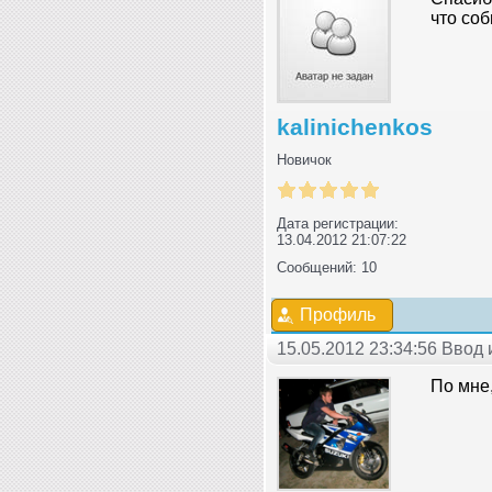
что со
kalinichenkos
Новичок
Дата регистрации:
13.04.2012 21:07:22
Сообщений: 10
Профиль
15.05.2012 23:34:56 Ввод
По мне,