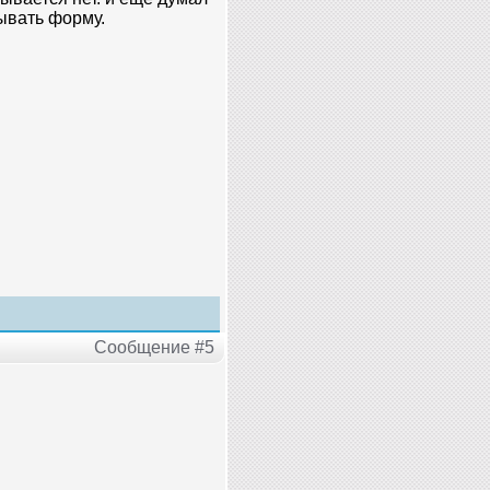
ывать форму.
Сообщение #5