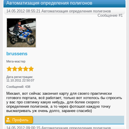
Автоматизация определения полигонов
14.05.2012 08:55:21 Автоматизация определения полигонов
Сообщение #1
brussens
Мега-мастер
Дата регистрации:
11.10.2011 22:50:07
Сообщений: 438
Михаил, вот сейчас закончил карту для своего практически
готового портала, всё работает, только вот хотелось бы спросить
у вас про совтинку какую нибудь, для более скорого
определения полигонов, а то через фотошоп каждую точку
высматривать уж очень долго, заранее спасибо)
Профиль
14.05.2012 09:00:15 Автоматизация определения полигонов