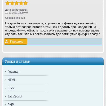
Дата регистрации:
11.10.2011 22:50:07
Сообщений: 438
Ну дизайном я занимаюсь, впринципе софтину нужную нашёл,
только вот вопрос встаёт в том, как сделать при наведении на
определённую область, когда она выделяется при помощи jquery,
сделать так, что бы показывались две замкнутые фигуры сразу?
Профиль
Уроки и статьи
Главная
HTML
CSS
JavaScript
PHP