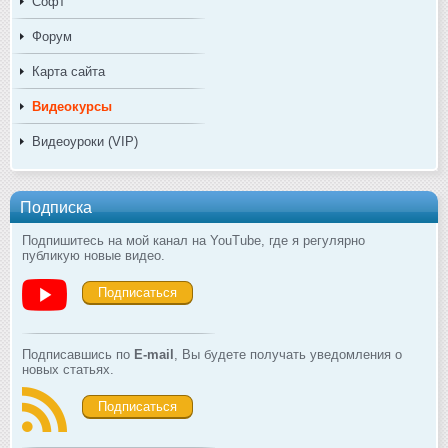
Софт
Форум
Карта сайта
Видеокурсы
Видеоуроки (VIP)
Подписка
Подпишитесь на мой канал на YouTube, где я регулярно
публикую новые видео.
Подписаться
Подписавшись по
E-mail
, Вы будете получать уведомления о
новых статьях.
Подписаться