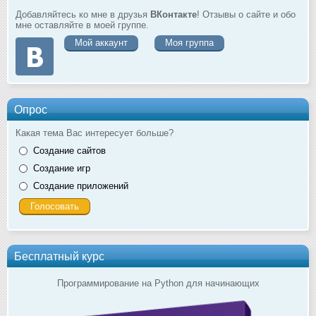
Добавляйтесь ко мне в друзья
ВКонтакте
! Отзывы о сайте и обо
мне оставляйте в моей группе.
Мой аккаунт
Моя группа
Опрос
Какая тема Вас интересует больше?
Создание сайтов
Создание игр
Создание приложений
Бесплатный курс
Программирование на Python для начинающих