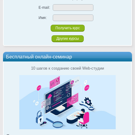
E-mail:
Имя:
Другие курсы
Бесплатный онлайн-семинар
10 шагов к созданию своей Web-студии