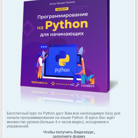
Бесплатный курс по Python даст Вам всю необходимую базу для
начала программирования на языке Python. В курсе Вас ждёт
множество уроков (больше 4-х часов видео), исходников и
упражнений.
Чтобы получить Видеокурс,
заполните форму