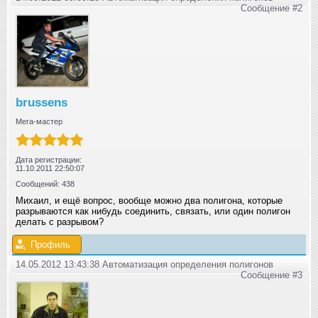
Сообщение #2
brussens
Мега-мастер
Дата регистрации:
11.10.2011 22:50:07
Сообщений: 438
Михаил, и ещё вопрос, вообще можно два полигона, которые
разрываются как нибудь соединить, связать, или один полигон
делать с разрывом?
Профиль
14.05.2012 13:43:38 Автоматизация определения полигонов
Сообщение #3