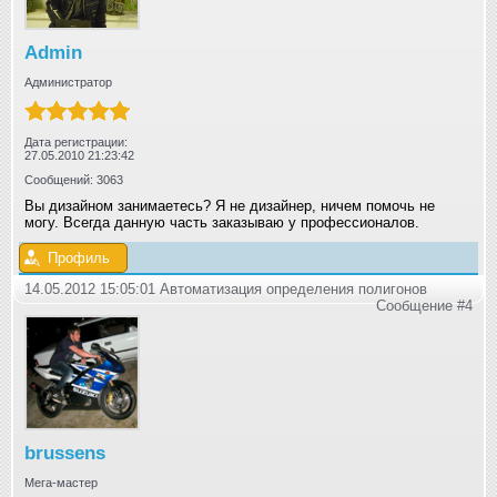
Admin
Администратор
Дата регистрации:
27.05.2010 21:23:42
Сообщений: 3063
Вы дизайном занимаетесь? Я не дизайнер, ничем помочь не
могу. Всегда данную часть заказываю у профессионалов.
Профиль
14.05.2012 15:05:01 Автоматизация определения полигонов
Сообщение #4
brussens
Мега-мастер