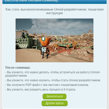
Бесплатный онлайн-семинар
Как стать высокооплачиваемым Unreal-разработчиком: пошаговая
инструкция
После семинара:
- Вы узнаете, что нужно делать, чтобы устроиться на работу Unreal-
разработчиком.
- Вы узнаете, что нужно изучить, чтобы стать Unreal-разработчиком.
- Вы получите PDF-файл с чек-листом с пошаговым планом.
- Вы узнаете, как ускорить весь процесс в 3-4 раза.
Записаться
Другие курсы