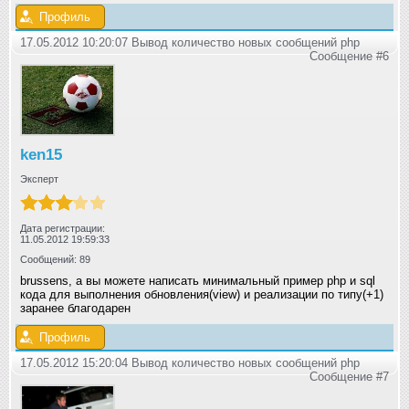
Профиль
17.05.2012 10:20:07 Вывод количество новых сообщений php
Сообщение #6
ken15
Эксперт
Дата регистрации:
11.05.2012 19:59:33
Сообщений: 89
brussens, а вы можете написать минимальный пример php и sql
кода для выполнения обновления(view) и реализации по типу(+1)
заранее благодарен
Профиль
17.05.2012 15:20:04 Вывод количество новых сообщений php
Сообщение #7