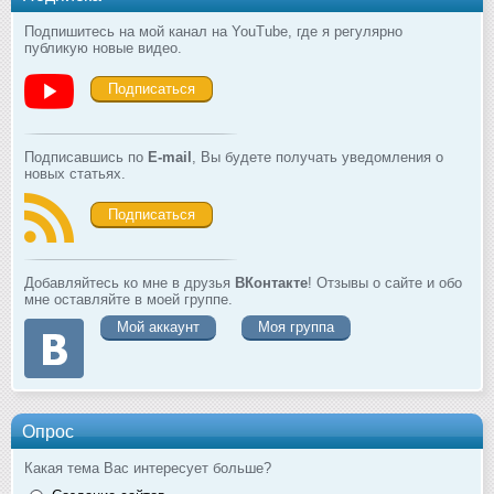
Подпишитесь на мой канал на YouTube, где я регулярно
публикую новые видео.
Подписаться
Подписавшись по
E-mail
, Вы будете получать уведомления о
новых статьях.
Подписаться
Добавляйтесь ко мне в друзья
ВКонтакте
! Отзывы о сайте и обо
мне оставляйте в моей группе.
Мой аккаунт
Моя группа
Опрос
Какая тема Вас интересует больше?