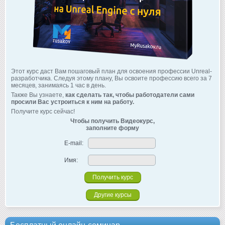
Этот курс даст Вам пошаговый план для освоения профессии Unreal-
разработчика. Следуя этому плану, Вы освоите профессию всего за 7
месяцев, занимаясь 1 час в день.
Также Вы узнаете,
как сделать так, чтобы работодатели сами
просили Вас устроиться к ним на работу.
Получите курс сейчас!
Чтобы получить Видеокурс,
заполните форму
E-mail:
Имя:
Другие курсы