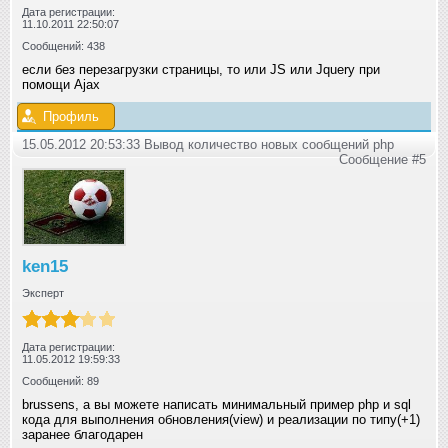
Дата регистрации:
11.10.2011 22:50:07
Сообщений: 438
если без перезагрузки страницы, то или JS или Jquery при
помощи Ajax
Профиль
15.05.2012 20:53:33 Вывод количество новых сообщений php
Сообщение #5
ken15
Эксперт
Дата регистрации:
11.05.2012 19:59:33
Сообщений: 89
brussens, а вы можете написать минимальный пример php и sql
кода для выполнения обновления(view) и реализации по типу(+1)
заранее благодарен