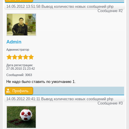
14.05.2012 13:51:58 Вывод количество новых сообщений php
Сообщение #2
Admin
Администратор
Дата регистрации:
27.05.2010 21:23:42
Сообщений: 3063
Не надо было ставить по умолчанию 1.
Профиль
14.05.2012 20:41:11 Вывод количество новых сообщений php
Сообщение #3