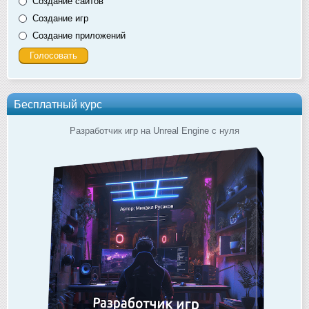
Создание сайтов
Создание игр
Создание приложений
Бесплатный курс
Разработчик игр на Unreal Engine с нуля