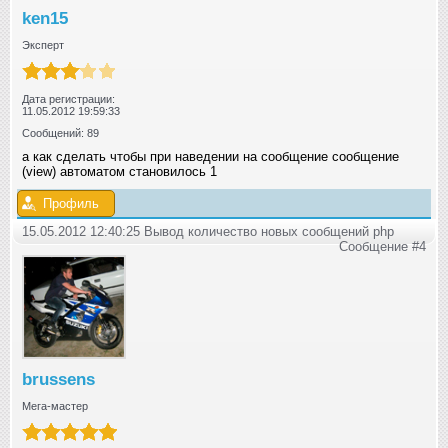
ken15
Эксперт
Дата регистрации:
11.05.2012 19:59:33
Сообщений: 89
а как сделать чтобы при наведении на сообщение сообщение
(view) автоматом становилось 1
Профиль
15.05.2012 12:40:25 Вывод количество новых сообщений php
Сообщение #4
brussens
Мега-мастер