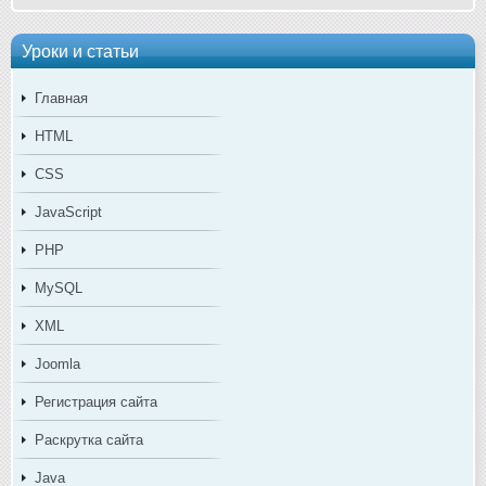
Уроки и статьи
Главная
HTML
CSS
JavaScript
PHP
MySQL
XML
Joomla
Регистрация сайта
Раскрутка сайта
Java