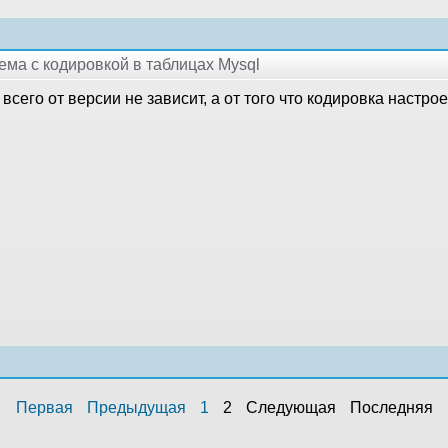
лема с кодировкой в таблицах Mysql
всего от версии не зависит, а от того что кодировка настро
Первая
Предыдущая
1
2
Следующая
Последняя