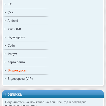
C#
C++
Android
Учебники
Видеоуроки
Софт
Форум
Карта сайта
Видеокурсы
Видеоуроки (VIP)
Подписка
Подпишитесь на мой канал на YouTube, где я регулярно
публикую новые видео.