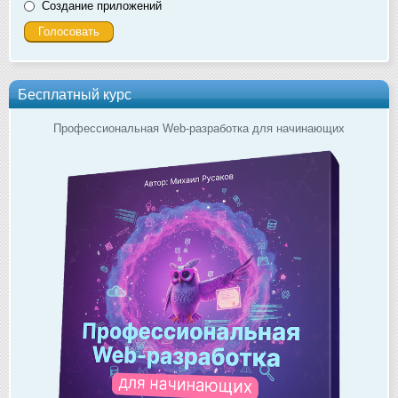
Создание приложений
Бесплатный курс
Профессиональная Web-разработка для начинающих