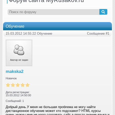
Обучение
15.03.2012 14:55:22 Обучение
Сообщение #1
makska2
Новичок
Дата регистрации:
15.03.2012 14:50:00
Сообщений: 1
Добрый день.У меня не большая проблема не могу найти
дистанционное обучение может кто подскажет? HTML курсы
очень нужны мне не надо создавать сайт а просто знание языка и