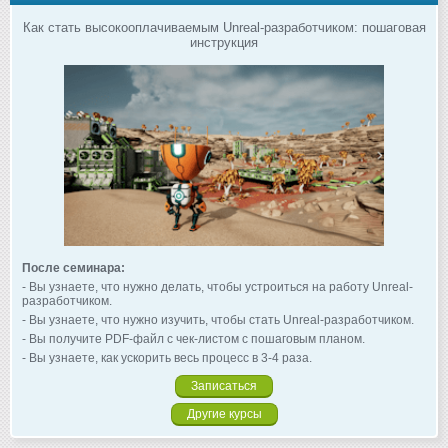
Как стать высокооплачиваемым Unreal-разработчиком: пошаговая
инструкция
После семинара:
- Вы узнаете, что нужно делать, чтобы устроиться на работу Unreal-
разработчиком.
- Вы узнаете, что нужно изучить, чтобы стать Unreal-разработчиком.
- Вы получите PDF-файл с чек-листом с пошаговым планом.
- Вы узнаете, как ускорить весь процесс в 3-4 раза.
Записаться
Другие курсы