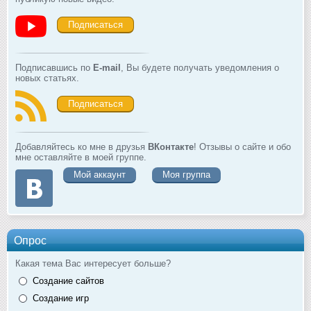
Подписаться
Подписавшись по
E-mail
, Вы будете получать уведомления о
новых статьях.
Подписаться
Добавляйтесь ко мне в друзья
ВКонтакте
! Отзывы о сайте и обо
мне оставляйте в моей группе.
Мой аккаунт
Моя группа
Опрос
Какая тема Вас интересует больше?
Создание сайтов
Создание игр