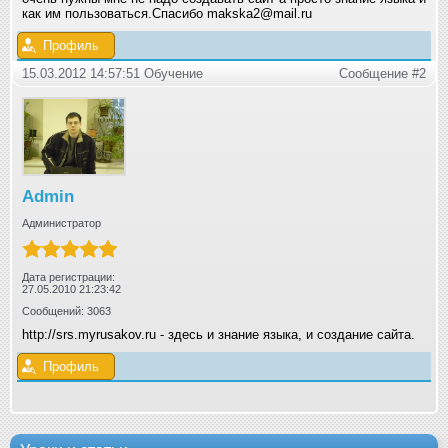
как им пользоваться.Спасибо makska2@mail.ru
Профиль
15.03.2012 14:57:51 Обучение
Сообщение #2
Admin
Администратор
Дата регистрации:
27.05.2010 21:23:42
Сообщений: 3063
http://srs.myrusakov.ru - здесь и знание языка, и создание сайта.
Профиль