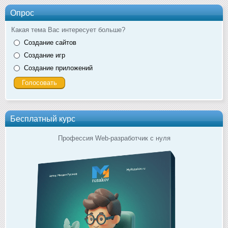
Опрос
Какая тема Вас интересует больше?
Создание сайтов
Создание игр
Создание приложений
Бесплатный курс
Профессия Web-разработчик с нуля