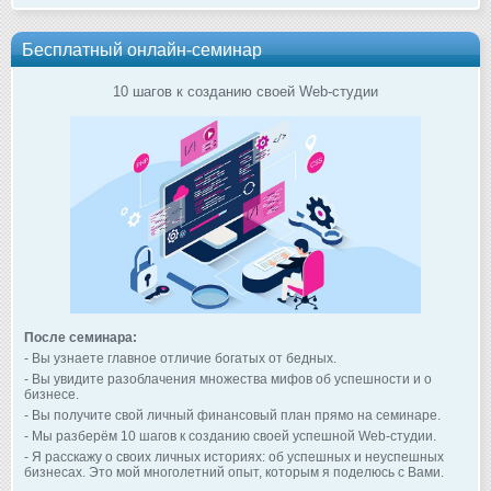
Бесплатный онлайн-семинар
10 шагов к созданию своей Web-студии
После семинара:
- Вы узнаете главное отличие богатых от бедных.
- Вы увидите разоблачения множества мифов об успешности и о
бизнесе.
- Вы получите свой личный финансовый план прямо на семинаре.
- Мы разберём 10 шагов к созданию своей успешной Web-студии.
- Я расскажу о своих личных историях: об успешных и неуспешных
бизнесах. Это мой многолетний опыт, которым я поделюсь с Вами.