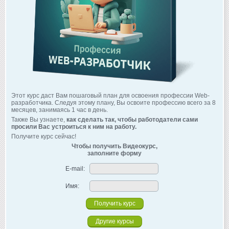
Этот курс даст Вам пошаговый план для освоения профессии Web-
разработчика. Следуя этому плану, Вы освоите профессию всего за 8
месяцев, занимаясь 1 час в день.
Также Вы узнаете,
как сделать так, чтобы работодатели сами
просили Вас устроиться к ним на работу.
Получите курс сейчас!
Чтобы получить Видеокурс,
заполните форму
E-mail:
Имя:
Другие курсы