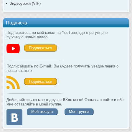
Видеоуроки (VIP)
Подписка
Подпишитесь на мой канал на YouTube, где я регулярно
публикую новые видео.
Подписаться
Подписавшись по
E-mail
, Вы будете получать уведомления о
новых статьях.
Подписаться
Добавляйтесь ко мне в друзья
ВКонтакте
! Отзывы о сайте и обо
мне оставляйте в моей группе.
Мой аккаунт
Моя группа