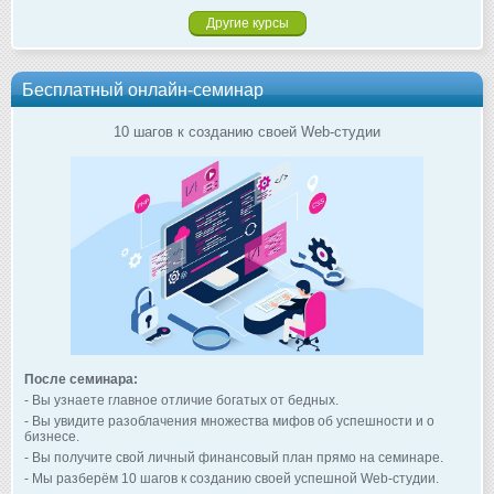
Другие курсы
Бесплатный онлайн-семинар
10 шагов к созданию своей Web-студии
После семинара:
- Вы узнаете главное отличие богатых от бедных.
- Вы увидите разоблачения множества мифов об успешности и о
бизнесе.
- Вы получите свой личный финансовый план прямо на семинаре.
- Мы разберём 10 шагов к созданию своей успешной Web-студии.