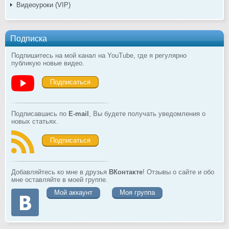
Видеоуроки (VIP)
Подписка
Подпишитесь на мой канал на YouTube, где я регулярно
публикую новые видео.
Подписаться
Подписавшись по
E-mail
, Вы будете получать уведомления о
новых статьях.
Подписаться
Добавляйтесь ко мне в друзья
ВКонтакте
! Отзывы о сайте и обо
мне оставляйте в моей группе.
Мой аккаунт
Моя группа