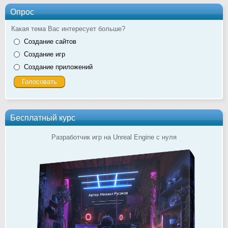
Опрос
Какая тема Вас интересует больше?
Создание сайтов
Создание игр
Создание приложений
Бесплатный курс
Разработчик игр на Unreal Engine с нуля