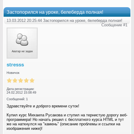
Застопорился на уроке, белеберда полная!
13.03.2012 20:25:44 Застопорился на уроке, белеберда полная!
Сообщение #1
stresss
Новичок
Дата регистрации:
24.02.2012 15:08:49
Сообщений: 1
Здравствуйте и доброго времени суток!
Купил курс Михаила Русакова и ступил на тернистую дорогу веб-
программера! Но начать решил с бесплатного курса HTML и тут
же на наткнулся на "камень" (описание проблемы и ссылки на
изображения ниже)!