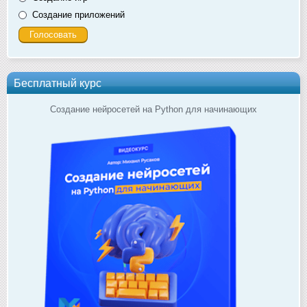
Создание приложений
Бесплатный курс
Создание нейросетей на Python для начинающих