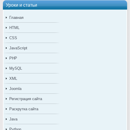
Уроки и статьи
Главная
HTML
CSS
JavaScript
PHP
MySQL
XML
Joomla
Регистрация сайта
Раскрутка сайта
Java
Python