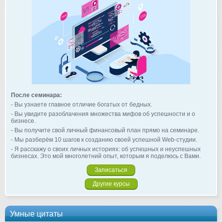
После семинара:
- Вы узнаете главное отличие богатых от бедных.
- Вы увидите разоблачения множества мифов об успешности и о
бизнесе.
- Вы получите свой личный финансовый план прямо на семинаре.
- Мы разберём 10 шагов к созданию своей успешной Web-студии.
- Я расскажу о своих личных историях: об успешных и неуспешных
бизнесах. Это мой многолетний опыт, которым я поделюсь с Вами.
Записаться
Другие курсы
Умные цитаты