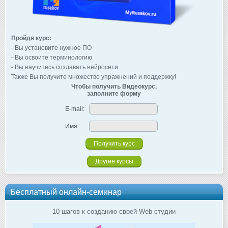
Пройдя курс:
- Вы установите нужное ПО
- Вы освоите терминологию
- Вы научитесь создавать нейросети
Также Вы получите множество упражнений и поддержку!
Чтобы получить Видеокурс,
заполните форму
E-mail:
Имя:
Другие курсы
Бесплатный онлайн-семинар
10 шагов к созданию своей Web-студии