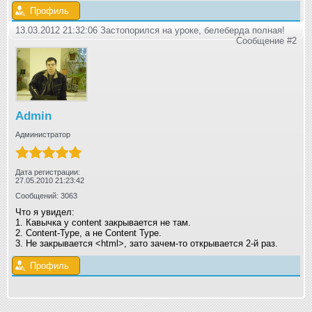
Профиль
13.03.2012 21:32:06 Застопорился на уроке, белеберда полная!
Сообщение #2
Admin
Администратор
Дата регистрации:
27.05.2010 21:23:42
Сообщений: 3063
Что я увидел:
1. Кавычка у content закрывается не там.
2. Content-Type, а не Content Type.
3. Не закрывается <html>, зато зачем-то открывается 2-й раз.
Профиль