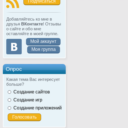
Подписаться
Добавляйтесь ко мне в
друзья
ВКонтакте
! Отзывы
о сайте и обо мне
оставляйте в моей группе.
Мой аккаунт
Моя группа
Опрос
Какая тема Вас интересует
больше?
Создание сайтов
Создание игр
Создание приложений