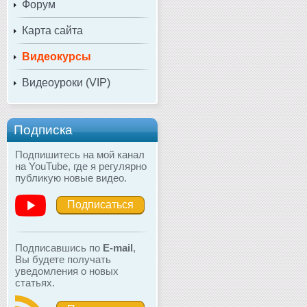
Форум
Карта сайта
Видеокурсы
Видеоуроки (VIP)
Подписка
Подпишитесь на мой канал
на YouTube, где я регулярно
публикую новые видео.
Подписаться
Подписавшись по
E-mail
,
Вы будете получать
уведомления о новых
статьях.