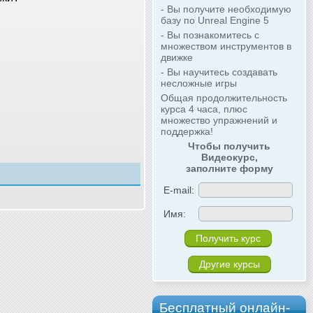
- Вы получите необходимую
базу по Unreal Engine 5
- Вы познакомитесь с
множеством инструментов в
движке
- Вы научитесь создавать
несложные игры
Общая продолжительность
курса 4 часа, плюс
множество упражнений и
поддержка!
Чтобы получить
Видеокурс,
заполните форму
E-mail:
Имя:
Другие курсы
Бесплатный онлайн-