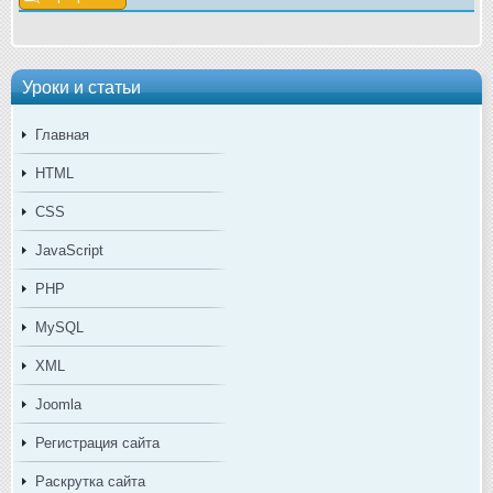
Уроки и статьи
Главная
HTML
CSS
JavaScript
PHP
MySQL
XML
Joomla
Регистрация сайта
Раскрутка сайта