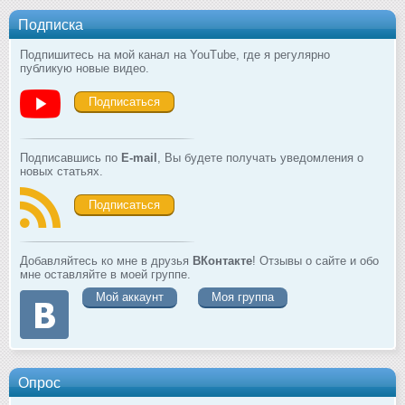
Подписка
Подпишитесь на мой канал на YouTube, где я регулярно
публикую новые видео.
Подписаться
Подписавшись по
E-mail
, Вы будете получать уведомления о
новых статьях.
Подписаться
Добавляйтесь ко мне в друзья
ВКонтакте
! Отзывы о сайте и обо
мне оставляйте в моей группе.
Мой аккаунт
Моя группа
Опрос