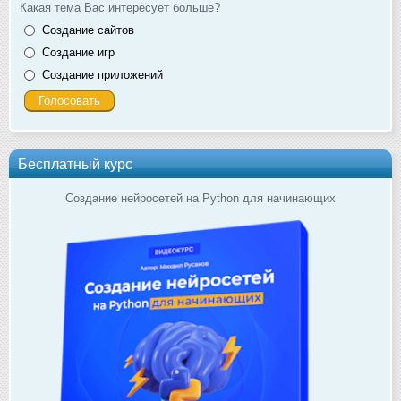
Какая тема Вас интересует больше?
Создание сайтов
Создание игр
Создание приложений
Бесплатный курс
Создание нейросетей на Python для начинающих