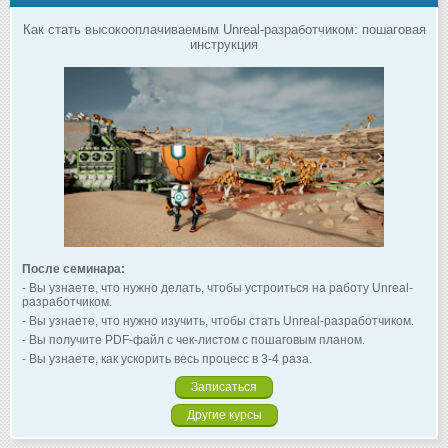
Как стать высокооплачиваемым Unreal-разработчиком: пошаговая
инструкция
После семинара:
- Вы узнаете, что нужно делать, чтобы устроиться на работу Unreal-
разработчиком.
- Вы узнаете, что нужно изучить, чтобы стать Unreal-разработчиком.
- Вы получите PDF-файл с чек-листом с пошаговым планом.
- Вы узнаете, как ускорить весь процесс в 3-4 раза.
Записаться
Другие курсы