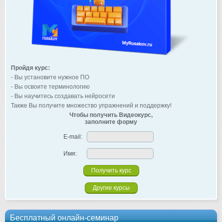
Пройдя курс:
- Вы установите нужное ПО
- Вы освоите терминологию
- Вы научитесь создавать нейросети
Также Вы получите множество упражнений и поддержку!
Чтобы получить Видеокурс,
заполните форму
E-mail:
Имя:
Другие курсы
Бесплатный онлайн-семинар