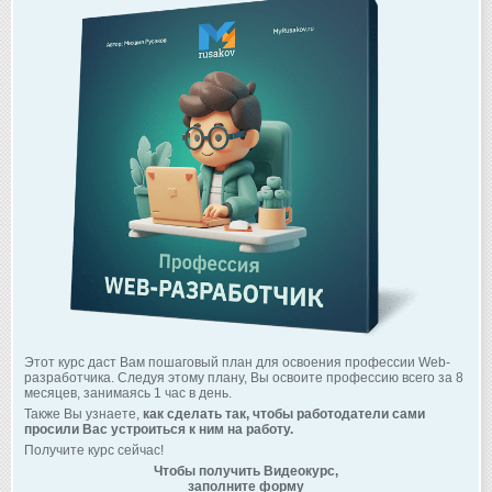
Этот курс даст Вам пошаговый план для освоения профессии Web-
разработчика. Следуя этому плану, Вы освоите профессию всего за 8
месяцев, занимаясь 1 час в день.
Также Вы узнаете,
как сделать так, чтобы работодатели сами
просили Вас устроиться к ним на работу.
Получите курс сейчас!
Чтобы получить Видеокурс,
заполните форму