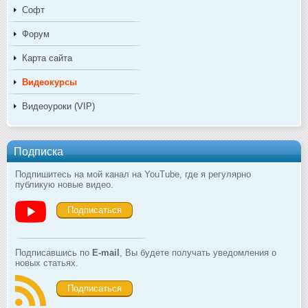
Софт
Форум
Карта сайта
Видеокурсы
Видеоуроки (VIP)
Подписка
Подпишитесь на мой канал на YouTube, где я регулярно
публикую новые видео.
Подписаться
Подписавшись по
E-mail
, Вы будете получать уведомления о
новых статьях.
Подписаться