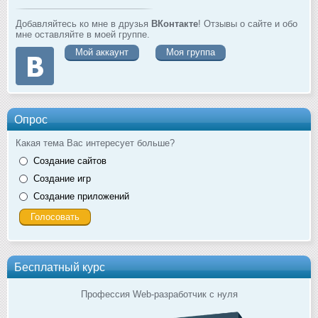
Добавляйтесь ко мне в друзья
ВКонтакте
! Отзывы о сайте и обо
мне оставляйте в моей группе.
Мой аккаунт
Моя группа
Опрос
Какая тема Вас интересует больше?
Создание сайтов
Создание игр
Создание приложений
Бесплатный курс
Профессия Web-разработчик с нуля