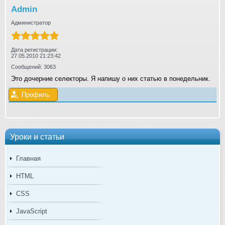
Admin
Администратор
Дата регистрации:
27.05.2010 21:23:42
Сообщений: 3063
Это дочерние селекторы. Я напишу о них статью в понедельник.
Профиль
Уроки и статьи
Главная
HTML
CSS
JavaScript