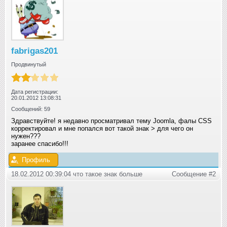
fabrigas201
Продвинутый
Дата регистрации:
20.01.2012 13:08:31
Сообщений: 59
Здравствуйте! я недавно просматривал тему Joomla, фалы CSS
корректировал и мне попался вот такой знак > для чего он
нужен???
заранее спасибо!!!
Профиль
18.02.2012 00:39:04 что такое знак больше
Сообщение #2