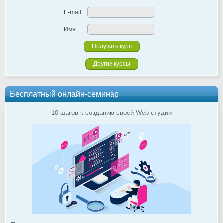
E-mail:
Имя:
Другие курсы
Бесплатный онлайн-семинар
10 шагов к созданию своей Web-студии