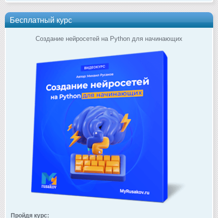
Бесплатный курс
Создание нейросетей на Python для начинающих
Пройдя курс: