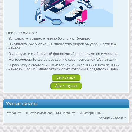
После семинара:
- Вы узнаете главное отличие богатых от бедных.
- Вы увидите разоблачения множества мифов об успешности и о
бизнесе.
- Вы получите свой личный финансовый план прямо на семинаре.
- Мы разберём 10 шагов к созданию своей успешной Web-студии.
- Я расскажу о своих личных историях: об успешных и неуспешных
бизнесах. Это мой многолетний опыт, которым я поделюсь с Вами.
Записаться
Другие курсы
Умные цитаты
Кто хочет — ищет возможности. Кто не хочет — ищет причины.
Авраам Линкольн