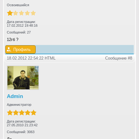
Освоившийся
Дата регистрации:
17.02.2012 19:48:16
Сообщений: 27
12гб ?
Профиль
18.02.2012 22:54:22 HTML
Сообщение #8
Admin
Администратор
Дата регистрации:
27.05.2010 21:23:42
Сообщений: 3063