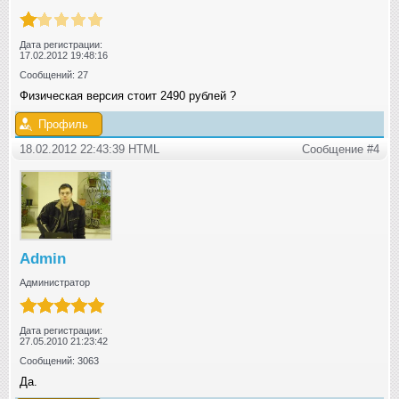
Дата регистрации:
17.02.2012 19:48:16
Сообщений: 27
Физическая версия стоит 2490 рублей ?
Профиль
18.02.2012 22:43:39 HTML
Сообщение #4
Admin
Администратор
Дата регистрации:
27.05.2010 21:23:42
Сообщений: 3063
Да.