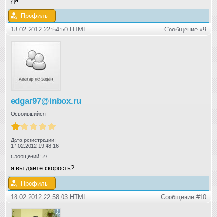
Да.
Профиль
18.02.2012 22:54:50 HTML
Сообщение #9
edgar97@inbox.ru
Освоившийся
Дата регистрации:
17.02.2012 19:48:16
Сообщений: 27
а вы даете скорость?
Профиль
18.02.2012 22:58:03 HTML
Сообщение #10