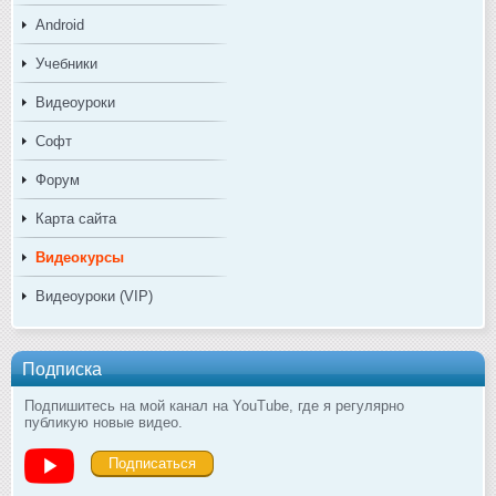
Android
Учебники
Видеоуроки
Софт
Форум
Карта сайта
Видеокурсы
Видеоуроки (VIP)
Подписка
Подпишитесь на мой канал на YouTube, где я регулярно
публикую новые видео.
Подписаться