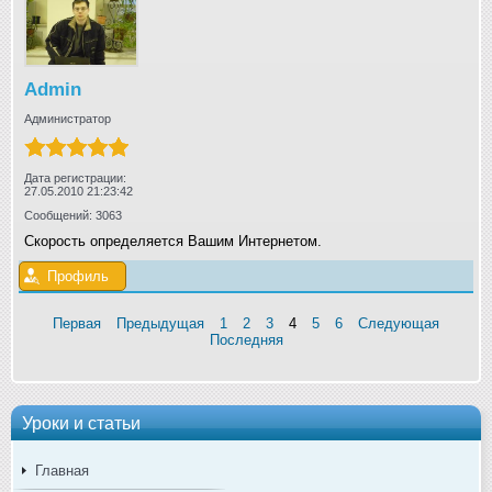
Admin
Администратор
Дата регистрации:
27.05.2010 21:23:42
Сообщений: 3063
Скорость определяется Вашим Интернетом.
Профиль
Первая
Предыдущая
1
2
3
4
5
6
Следующая
Последняя
Уроки и статьи
Главная