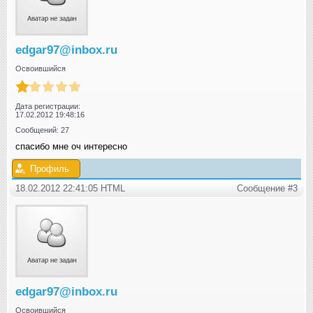
edgar97@inbox.ru
Освоившийся
Дата регистрации:
17.02.2012 19:48:16
Сообщений: 27
спасибо мне оч интересно
Профиль
18.02.2012 22:41:05 HTML
Сообщение #3
edgar97@inbox.ru
Освоившийся