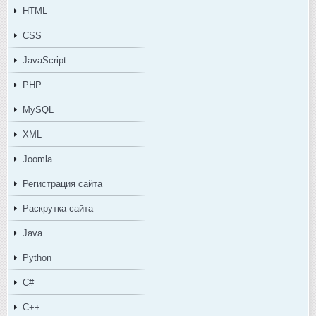
HTML
CSS
JavaScript
PHP
MySQL
XML
Joomla
Регистрация сайта
Раскрутка сайта
Java
Python
C#
C++