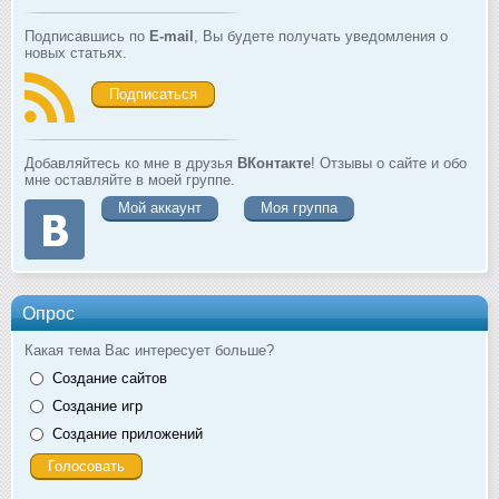
Подписавшись по
E-mail
, Вы будете получать уведомления о
новых статьях.
Подписаться
Добавляйтесь ко мне в друзья
ВКонтакте
! Отзывы о сайте и обо
мне оставляйте в моей группе.
Мой аккаунт
Моя группа
Опрос
Какая тема Вас интересует больше?
Создание сайтов
Создание игр
Создание приложений