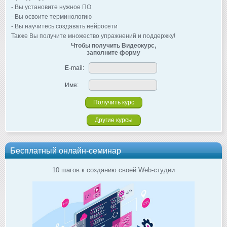
- Вы установите нужное ПО
- Вы освоите терминологию
- Вы научитесь создавать нейросети
Также Вы получите множество упражнений и поддержку!
Чтобы получить Видеокурс,
заполните форму
E-mail:
Имя:
Другие курсы
Бесплатный онлайн-семинар
10 шагов к созданию своей Web-студии