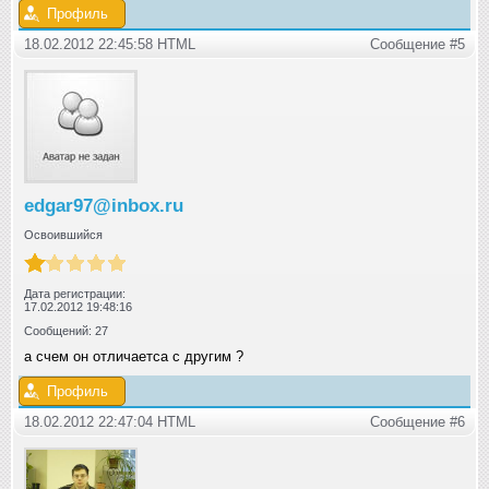
Профиль
18.02.2012 22:45:58 HTML
Сообщение #5
edgar97@inbox.ru
Освоившийся
Дата регистрации:
17.02.2012 19:48:16
Сообщений: 27
а счем он отличаетса с другим ?
Профиль
18.02.2012 22:47:04 HTML
Сообщение #6