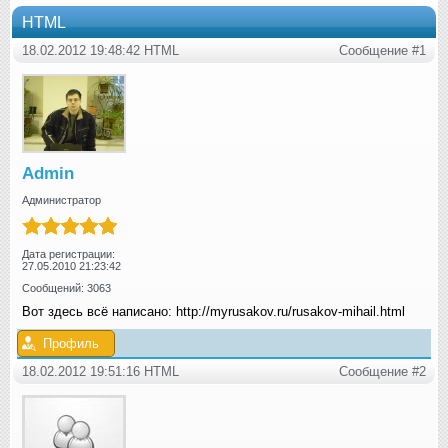
HTML
18.02.2012 19:48:42 HTML
Сообщение #1
Admin
Администратор
Дата регистрации:
27.05.2010 21:23:42
Сообщений: 3063
Вот здесь всё написано: http://myrusakov.ru/rusakov-mihail.html
Профиль
18.02.2012 19:51:16 HTML
Сообщение #2