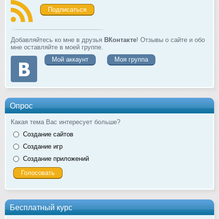
Подписаться
Добавляйтесь ко мне в друзья
ВКонтакте
! Отзывы о сайте и обо
мне оставляйте в моей группе.
Мой аккаунт
Моя группа
Опрос
Какая тема Вас интересует больше?
Создание сайтов
Создание игр
Создание приложений
Бесплатный курс