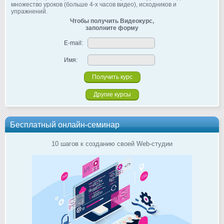
множество уроков (больше 4-х часов видео), исходников и
упражнений.
Чтобы получить Видеокурс,
заполните форму
E-mail:
Имя:
Другие курсы
Бесплатный онлайн-семинар
10 шагов к созданию своей Web-студии