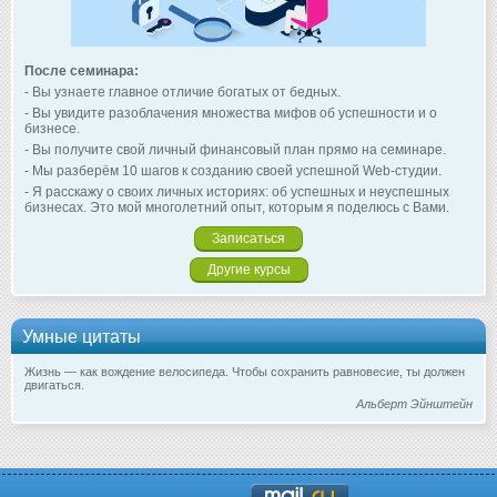
После семинара:
- Вы узнаете главное отличие богатых от бедных.
- Вы увидите разоблачения множества мифов об успешности и о
бизнесе.
- Вы получите свой личный финансовый план прямо на семинаре.
- Мы разберём 10 шагов к созданию своей успешной Web-студии.
- Я расскажу о своих личных историях: об успешных и неуспешных
бизнесах. Это мой многолетний опыт, которым я поделюсь с Вами.
Записаться
Другие курсы
Умные цитаты
Жизнь — как вождение велосипеда. Чтобы сохранить равновесие, ты должен
двигаться.
Альберт Эйнштейн