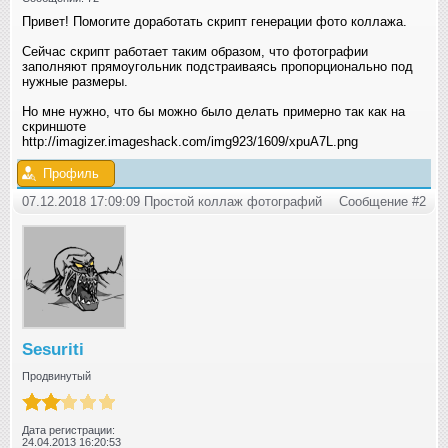
Привет! Помогите доработать скрипт генерации фото коллажа.
Сейчас скрипт работает таким образом, что фотографии
заполняют прямоугольник подстраиваясь пропорционально под
нужные размеры.
Но мне нужно, что бы можно было делать примерно так как на
скриншоте
http://imagizer.imageshack.com/img923/1609/xpuA7L.png
Профиль
07.12.2018 17:09:09 Простой коллаж фотографий
Сообщение #2
Sesuriti
Продвинутый
Дата регистрации:
24.04.2013 16:20:53