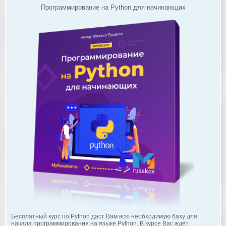
Программирование на Python для начинающих
Бесплатный курс по Python даст Вам всю необходимую базу для
начала программирования на языке Python. В курсе Вас ждёт