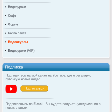
Видеоуроки
Софт
Форум
Карта сайта
Видеокурсы
Видеоуроки (VIP)
Подписка
Подпишитесь на мой канал на YouTube, где я регулярно
публикую новые видео.
Подписаться
Подписавшись по
E-mail
, Вы будете получать уведомления о
новых статьях.