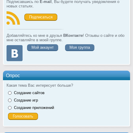
Подписавшись по
E-mail
, Вы будете получать уведомления о
новых статьях.
Подписаться
Добавляйтесь ко мне в друзья
ВКонтакте
! Отзывы о сайте и обо
мне оставляйте в моей группе.
Мой аккаунт
Моя группа
Опрос
Какая тема Вас интересует больше?
Создание сайтов
Создание игр
Создание приложений