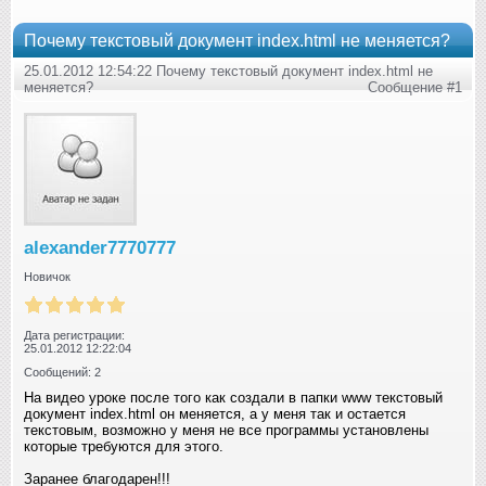
Почему текстовый документ index.html не меняется?
25.01.2012 12:54:22 Почему текстовый документ index.html не
меняется?
Сообщение #1
alexander7770777
Новичок
Дата регистрации:
25.01.2012 12:22:04
Сообщений: 2
На видео уроке после того как создали в папки www текстовый
документ index.html он меняется, а у меня так и остается
текстовым, возможно у меня не все программы установлены
которые требуются для этого.
Заранее благодарен!!!