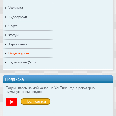
Учебники
Видеоуроки
Софт
Форум
Карта сайта
Видеокурсы
Видеоуроки (VIP)
Подписка
Подпишитесь на мой канал на YouTube, где я регулярно
публикую новые видео.
Подписаться