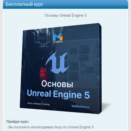
Бесплатный курс
Основы Unreal Engine 5
Пройдя курс:
- Вы получите необходимую базу по Unreal Engine 5