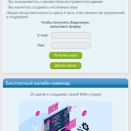
- Вы познакомитесь с множеством инструментов в движке
- Вы научитесь создавать несложные игры
Общая продолжительность курса 4 часа, плюс множество упражнений
и поддержка!
Чтобы получить Видеокурс,
заполните форму
E-mail:
Имя:
Другие курсы
Бесплатный онлайн-семинар
10 шагов к созданию своей Web-студии