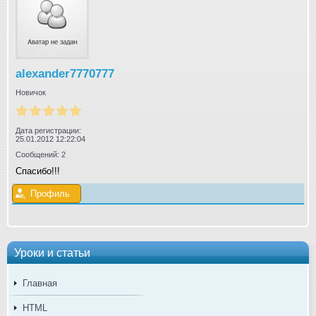
alexander7770777
Новичок
Дата регистрации:
25.01.2012 12:22:04
Сообщений: 2
Спасибо!!!
Профиль
Уроки и статьи
Главная
HTML