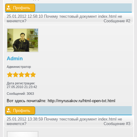
Профиль
25.01.2012 12:58:10 Почему текстовый документ index.html не
меняется?
Сообщение #2
Admin
Администратор
Дата регистрации:
27.05.2010 21:23:42
Сообщений: 3063
Вот здесь почитайте: http://myrusakov.ru/html-open-txt.html
Профиль
25.01.2012 13:38:59 Почему текстовый документ index.html не
меняется?
Сообщение #3