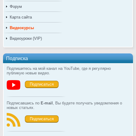
Форум
Карта сайта
Видеокурсы
Видеоуроки (VIP)
Подписка
Подпишитесь на мой канал на YouTube, где я регулярно
публикую новые видео.
Подписаться
Подписавшись по
E-mail
, Вы будете получать уведомления о
новых статьях.
Подписаться