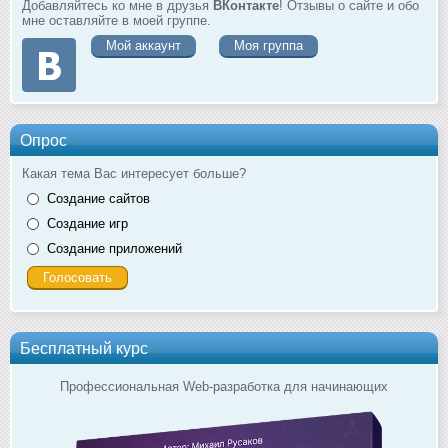
Добавляйтесь ко мне в друзья
ВКонтакте
! Отзывы о сайте и обо
мне оставляйте в моей группе.
Мой аккаунт
Моя группа
Опрос
Какая тема Вас интересует больше?
Создание сайтов
Создание игр
Создание приложений
Бесплатный курс
Профессиональная Web-разработка для начинающих