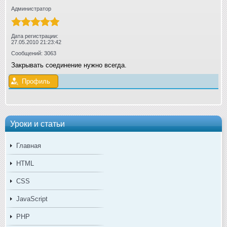
Администратор
Дата регистрации:
27.05.2010 21:23:42
Сообщений: 3063
Закрывать соединение нужно всегда.
Профиль
Уроки и статьи
Главная
HTML
CSS
JavaScript
PHP