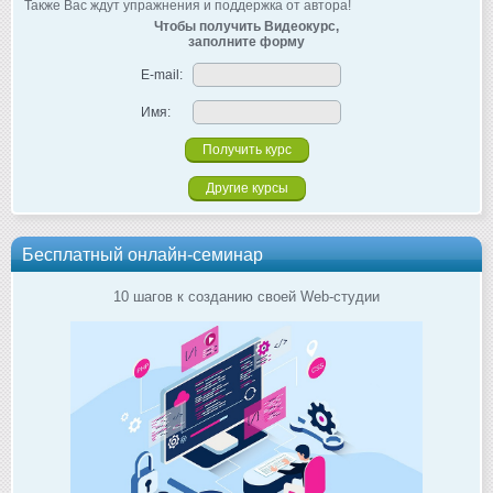
Также Вас ждут упражнения и поддержка от автора!
Чтобы получить Видеокурс,
заполните форму
E-mail:
Имя:
Другие курсы
Бесплатный онлайн-семинар
10 шагов к созданию своей Web-студии