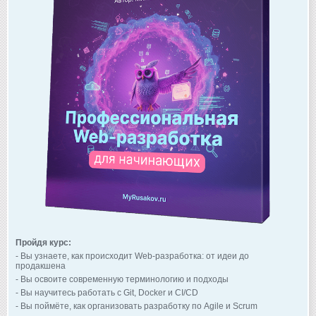
Пройдя курс:
- Вы узнаете, как происходит Web-разработка: от идеи до
продакшена
- Вы освоите современную терминологию и подходы
- Вы научитесь работать с Git, Docker и CI/CD
- Вы поймёте, как организовать разработку по Agile и Scrum