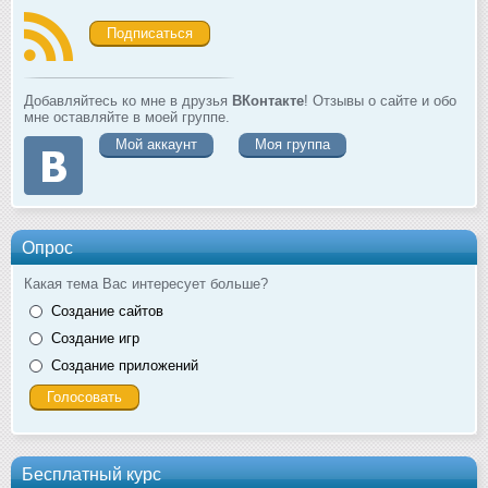
Подписаться
Добавляйтесь ко мне в друзья
ВКонтакте
! Отзывы о сайте и обо
мне оставляйте в моей группе.
Мой аккаунт
Моя группа
Опрос
Какая тема Вас интересует больше?
Создание сайтов
Создание игр
Создание приложений
Бесплатный курс