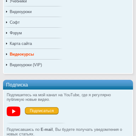
Учебники
Видеоуроки
Софт
Форум
Карта сайта
Видеокурсы
Видеоуроки (VIP)
Подписка
Подпишитесь на мой канал на YouTube, где я регулярно
публикую новые видео.
Подписаться
Подписавшись по
E-mail
, Вы будете получать уведомления о
новых статьях.