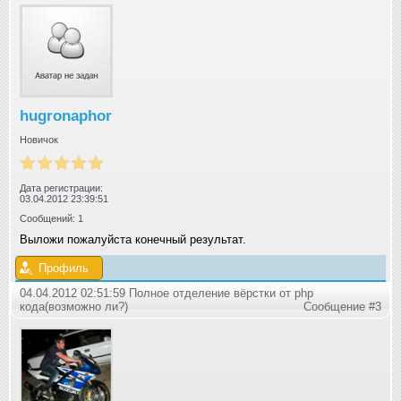
hugronaphor
Новичок
Дата регистрации:
03.04.2012 23:39:51
Сообщений: 1
Выложи пожалуйста конечный результат.
Профиль
04.04.2012 02:51:59 Полное отделение вёрстки от php
кода(возможно ли?)
Сообщение #3