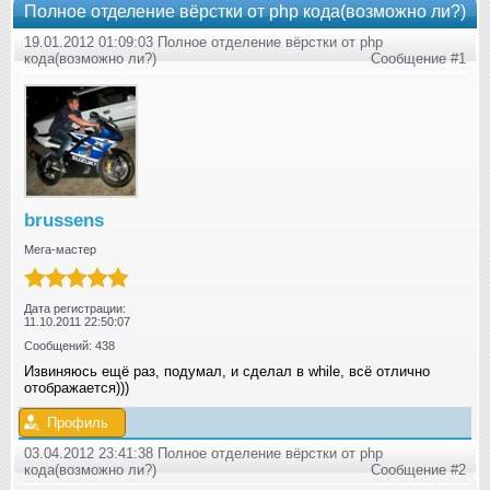
Полное отделение вёрстки от php кода(возможно ли?)
19.01.2012 01:09:03 Полное отделение вёрстки от php
кода(возможно ли?)
Сообщение #1
brussens
Мега-мастер
Дата регистрации:
11.10.2011 22:50:07
Сообщений: 438
Извиняюсь ещё раз, подумал, и сделал в while, всё отлично
отображается)))
Профиль
03.04.2012 23:41:38 Полное отделение вёрстки от php
кода(возможно ли?)
Сообщение #2