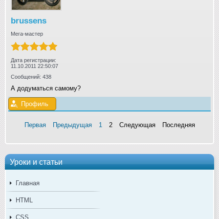
brussens
Мега-мастер
Дата регистрации:
11.10.2011 22:50:07
Сообщений: 438
А додуматься самому?
Профиль
Первая
Предыдущая
1
2
Следующая
Последняя
Уроки и статьи
Главная
HTML
CSS