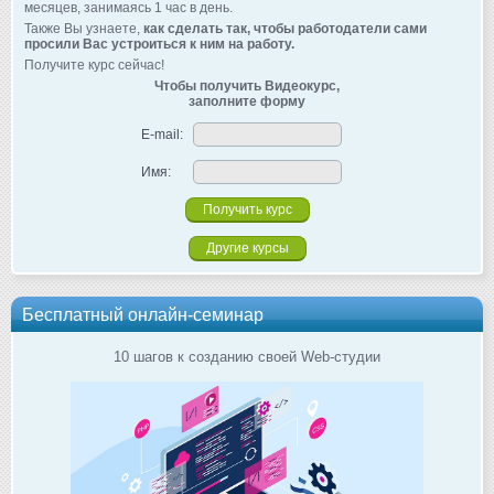
месяцев, занимаясь 1 час в день.
Также Вы узнаете,
как сделать так, чтобы работодатели сами
просили Вас устроиться к ним на работу.
Получите курс сейчас!
Чтобы получить Видеокурс,
заполните форму
E-mail:
Имя:
Другие курсы
Бесплатный онлайн-семинар
10 шагов к созданию своей Web-студии