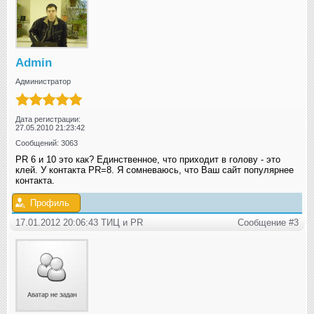
Admin
Администратор
Дата регистрации:
27.05.2010 21:23:42
Сообщений: 3063
PR 6 и 10 это как? Единственное, что приходит в голову - это
клей. У контакта PR=8. Я сомневаюсь, что Ваш сайт популярнее
контакта.
Профиль
17.01.2012 20:06:43 ТИЦ и РR
Сообщение #3