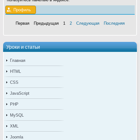
Профиль
Первая
Предыдущая
1
2
Следующая
Последняя
Уроки и статьи
Главная
HTML
CSS
JavaScript
PHP
MySQL
XML
Joomla