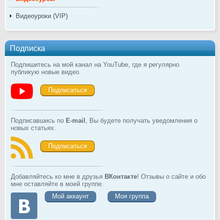
Видеоуроки (VIP)
Подписка
Подпишитесь на мой канал на YouTube, где я регулярно
публикую новые видео.
Подписаться
Подписавшись по
E-mail
, Вы будете получать уведомления о
новых статьях.
Подписаться
Добавляйтесь ко мне в друзья
ВКонтакте
! Отзывы о сайте и обо
мне оставляйте в моей группе.
Мой аккаунт
Моя группа