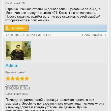
Сообщений: 60
Странно. Раньше страницы добавлялись буквально за 2-3 дня.
Меня больше волнует ошибка 404. Как можно ее исправить.
Просто странно, ошибка есть, но все страницы с этой ошибкой
отображаются в поисковиках.
Профиль
17.01.2012 21:43:20 ТИЦ и РR
Сообщение #10
Admin
Администратор
Дата регистрации:
27.05.2010 21:23:42
Сообщений: 3063
Приведите пример такой страницы, а вообще панелью веб-
мастера у Google не пользовался уже около года, поскольку она
у них неудобная и всегда устаревшие данные. Лучше
пользуйтесь панелью в яндексе.