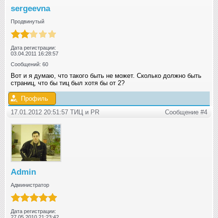
sergeevna
Продвинутый
Дата регистрации:
03.04.2011 16:28:57
Сообщений: 60
Вот и я думаю, что такого быть не может. Сколько должно быть
страниц, что бы тиц был хотя бы от 2?
Профиль
17.01.2012 20:51:57 ТИЦ и РR
Сообщение #4
Admin
Администратор
Дата регистрации:
27.05.2010 21:23:42