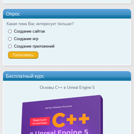
Опрос
Какая тема Вас интересует больше?
Создание сайтов
Создание игр
Создание приложений
Бесплатный курс
Основы C++ в Unreal Engine 5