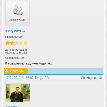
sergeevna
Продвинутый
Дата регистрации:
03.04.2011 16:28:57
Сообщений: 60
К сожалению жду уже неделю...
Профиль
17.01.2012 21:36:00 ТИЦ и РR
Сообщение #8