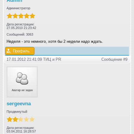
Admin
Администратор
Дата регистрации:
27.05.2010 21:23:42
Сообщений: 3063
Неделя - это немного, хотя бы 2 недели надо ждать.
Профиль
17.01.2012 21:41:09 ТИЦ и РR
Сообщение #9
sergeevna
Продвинутый
Дата регистрации:
03.04.2011 16:28:57