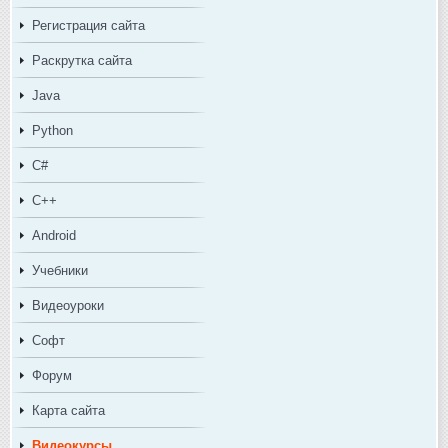
Регистрация сайта
Раскрутка сайта
Java
Python
C#
C++
Android
Учебники
Видеоуроки
Софт
Форум
Карта сайта
Видеокурсы