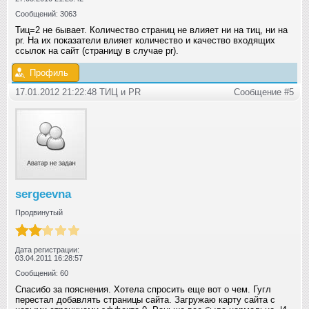
Сообщений: 3063
Тиц=2 не бывает. Количество страниц не влияет ни на тиц, ни на
pr. На их показатели влияет количество и качество входящих
ссылок на сайт (страницу в случае pr).
Профиль
17.01.2012 21:22:48 ТИЦ и РR
Сообщение #5
sergeevna
Продвинутый
Дата регистрации:
03.04.2011 16:28:57
Сообщений: 60
Спасибо за пояснения. Хотела спросить еще вот о чем. Гугл
перестал добавлять страницы сайта. Загружаю карту сайта с