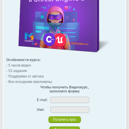
Особенности курса:
- 5 часов видео
- 53 задания
- Поддержка от автора
- Все исходники приложены
Чтобы получить Видеокурс,
заполните форму
E-mail:
Имя: