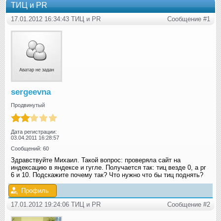
ТИЦ и РR
17.01.2012 16:34:43 ТИЦ и РR
Сообщение #1
sergeevna
Продвинутый
Дата регистрации:
03.04.2011 16:28:57
Сообщений: 60
Здравствуйте Михаил. Такой вопрос: проверяла сайт на
индексацию в яндексе и гугле. Получается так: тиц везде 0, а pr
6 и 10. Подскажите почему так? Что нужно что бы тиц поднять?
Профиль
17.01.2012 19:24:06 ТИЦ и РR
Сообщение #2