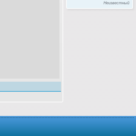
Неизвестный