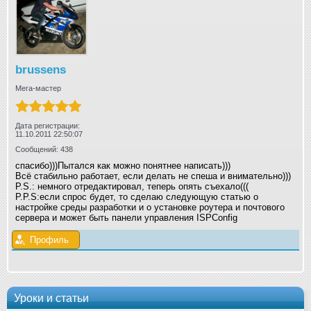
brussens
Мега-мастер
Дата регистрации:
11.10.2011 22:50:07
Сообщений: 438
спасибо)))Пытался как можно понятнее написать)))
Всё стабильно работает, если делать не спеша и внимательно)))
P.S.: немного отредактировал, теперь опять съехало(((
P.P.S:если спрос будет, то сделаю следующую статью о
настройке среды разработки и о установке роутера и почтового
сервера и может быть панели управления ISPConfig
Профиль
Уроки и статьи