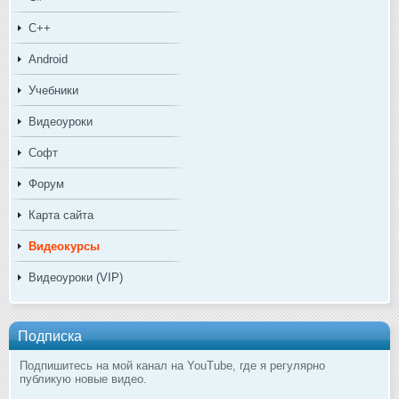
C++
Android
Учебники
Видеоуроки
Софт
Форум
Карта сайта
Видеокурсы
Видеоуроки (VIP)
Подписка
Подпишитесь на мой канал на YouTube, где я регулярно
публикую новые видео.