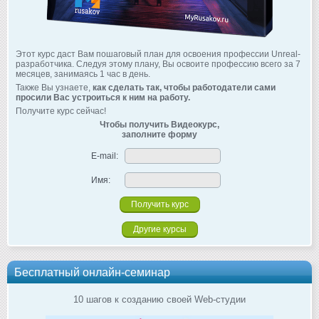
Этот курс даст Вам пошаговый план для освоения профессии Unreal-
разработчика. Следуя этому плану, Вы освоите профессию всего за 7
месяцев, занимаясь 1 час в день.
Также Вы узнаете,
как сделать так, чтобы работодатели сами
просили Вас устроиться к ним на работу.
Получите курс сейчас!
Чтобы получить Видеокурс,
заполните форму
E-mail:
Имя:
Другие курсы
Бесплатный онлайн-семинар
10 шагов к созданию своей Web-студии