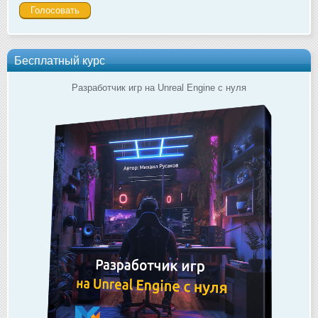
Бесплатный курс
Разработчик игр на Unreal Engine с нуля