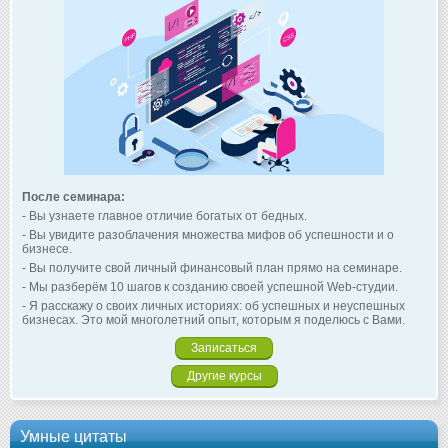
После семинара:
- Вы узнаете главное отличие богатых от бедных.
- Вы увидите разоблачения множества мифов об успешности и о
бизнесе.
- Вы получите свой личный финансовый план прямо на семинаре.
- Мы разберём 10 шагов к созданию своей успешной Web-студии.
- Я расскажу о своих личных историях: об успешных и неуспешных
бизнесах. Это мой многолетний опыт, которым я поделюсь с Вами.
Записаться
Другие курсы
Умные цитаты