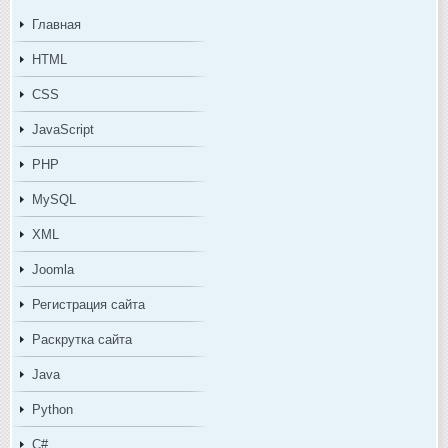
Главная
HTML
CSS
JavaScript
PHP
MySQL
XML
Joomla
Регистрация сайта
Раскрутка сайта
Java
Python
C#