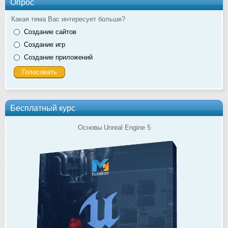
Опрос
Какая тема Вас интересует больше?
Создание сайтов
Создание игр
Создание приложений
Бесплатный курс
Основы Unreal Engine 5