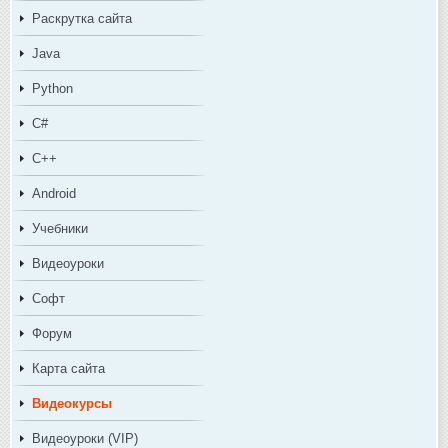
Раскрутка сайта
Java
Python
C#
C++
Android
Учебники
Видеоуроки
Софт
Форум
Карта сайта
Видеокурсы
Видеоуроки (VIP)