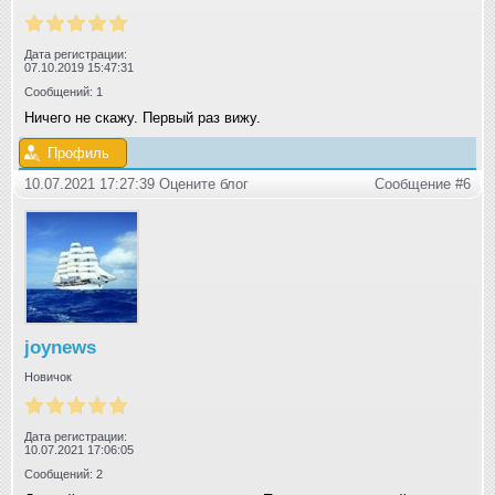
Дата регистрации:
07.10.2019 15:47:31
Сообщений: 1
Ничего не скажу. Первый раз вижу.
Профиль
10.07.2021 17:27:39 Оцените блог
Сообщение #6
joynews
Новичок
Дата регистрации:
10.07.2021 17:06:05
Сообщений: 2