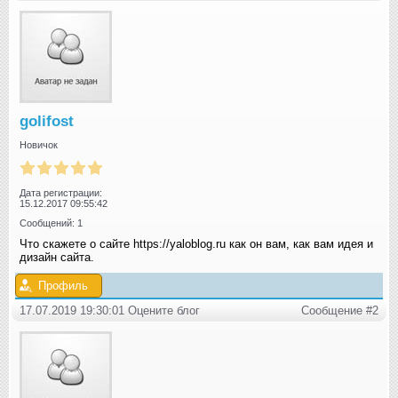
golifost
Новичок
Дата регистрации:
15.12.2017 09:55:42
Сообщений: 1
Что скажете о сайте https://yaloblog.ru как он вам, как вам идея и
дизайн сайта.
Профиль
17.07.2019 19:30:01 Оцените блог
Сообщение #2