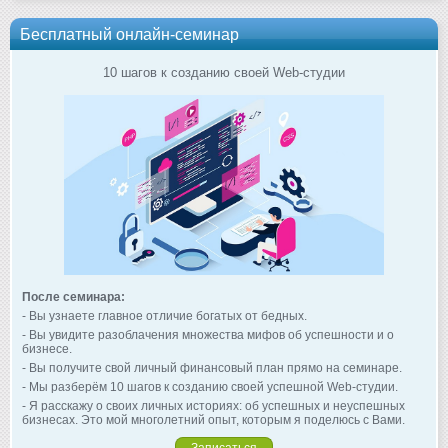
Бесплатный онлайн-семинар
10 шагов к созданию своей Web-студии
После семинара:
- Вы узнаете главное отличие богатых от бедных.
- Вы увидите разоблачения множества мифов об успешности и о
бизнесе.
- Вы получите свой личный финансовый план прямо на семинаре.
- Мы разберём 10 шагов к созданию своей успешной Web-студии.
- Я расскажу о своих личных историях: об успешных и неуспешных
бизнесах. Это мой многолетний опыт, которым я поделюсь с Вами.