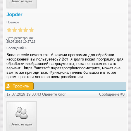
Jopder
Новичок
Дата регистрации:
29.07.2018 10:27:18
Сообщений: 6
Вполне себе ничего так. А какими программа для обработки
изображений вы пользуетесь? Вот я долго искал программу для
обработки изображений на документы, пока не нашел вот этот
вариант https://amssoft.ru/passportphotoпосмотрите, может она
вам то же пригодиться. Функционал очень большой и в то же
время просто и легко во всем разобраться.
Профиль
17.07.2019 19:30:43 Оцените блог
Сообщение #3