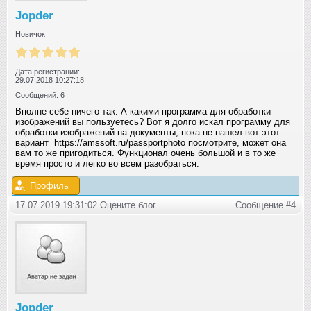
Jopder
Новичок
Дата регистрации:
29.07.2018 10:27:18
Сообщений: 6
Вполне себе ничего так. А какими программа для обработки
изображений вы пользуетесь? Вот я долго искал программу для
обработки изображений на документы, пока не нашел вот этот
вариант https://amssoft.ru/passportphoto посмотрите, может она
вам то же пригодиться. Функционал очень большой и в то же
время просто и легко во всем разобраться.
Профиль
17.07.2019 19:31:02 Оцените блог
Сообщение #4
Jopder