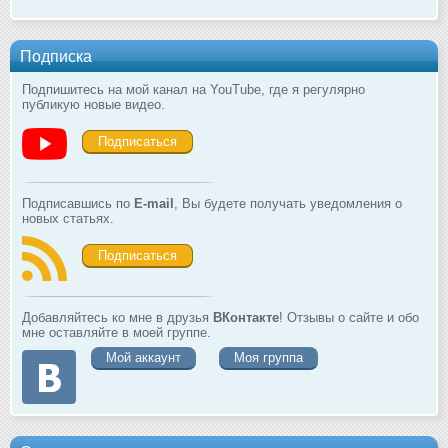
Подписка
Подпишитесь на мой канал на YouTube, где я регулярно
публикую новые видео.
Подписаться
Подписавшись по
E-mail
, Вы будете получать уведомления о
новых статьях.
Подписаться
Добавляйтесь ко мне в друзья
ВКонтакте
! Отзывы о сайте и обо
мне оставляйте в моей группе.
Мой аккаунт
Моя группа