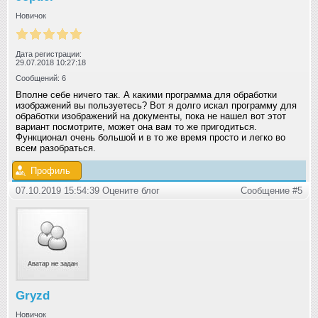
Новичок
Дата регистрации:
29.07.2018 10:27:18
Сообщений: 6
Вполне себе ничего так. А какими программа для обработки
изображений вы пользуетесь? Вот я долго искал программу для
обработки изображений на документы, пока не нашел вот этот
вариант посмотрите, может она вам то же пригодиться.
Функционал очень большой и в то же время просто и легко во
всем разобраться.
Профиль
07.10.2019 15:54:39 Оцените блог
Сообщение #5
Gryzd
Новичок