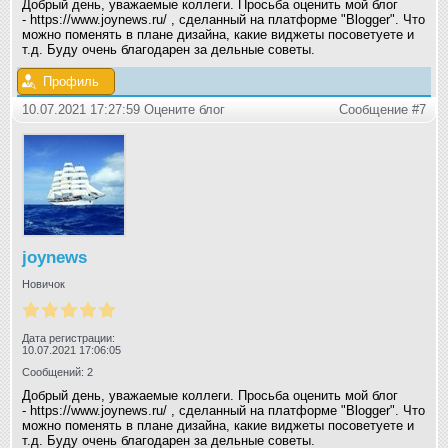
Добрый день, уважаемые коллеги. Просьба оценить мой блог
- https://www.joynews.ru/ , сделанный на платформе "Blogger". Что
можно поменять в плане дизайна, какие виджеты посоветуете и
т.д. Буду очень благодарен за дельные советы.
Профиль
10.07.2021 17:27:59 Оцените блог
Сообщение #7
joynews
Новичок
Дата регистрации:
10.07.2021 17:06:05
Сообщений: 2
Добрый день, уважаемые коллеги. Просьба оценить мой блог
- https://www.joynews.ru/ , сделанный на платформе "Blogger". Что
можно поменять в плане дизайна, какие виджеты посоветуете и
т.д. Буду очень благодарен за дельные советы.