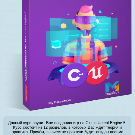
Данный курс научит Вас созданию игр на C++ в Unreal Engine 5.
Курс состоит из 12 разделов, в которых Вас ждёт теория и
практика. Причём, в качестве практики будет создан весьма