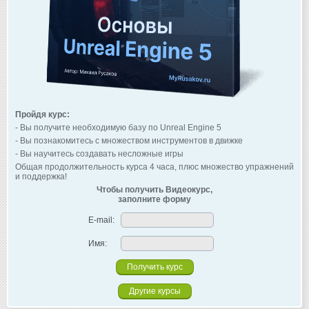
Пройдя курс:
- Вы получите необходимую базу по Unreal Engine 5
- Вы познакомитесь с множеством инструментов в движке
- Вы научитесь создавать несложные игры
Общая продолжительность курса 4 часа, плюс множество упражнений
и поддержка!
Чтобы получить Видеокурс,
заполните форму
E-mail:
Имя:
Другие курсы