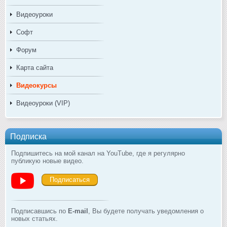
Видеоуроки
Софт
Форум
Карта сайта
Видеокурсы
Видеоуроки (VIP)
Подписка
Подпишитесь на мой канал на YouTube, где я регулярно
публикую новые видео.
Подписаться
Подписавшись по
E-mail
, Вы будете получать уведомления о
новых статьях.