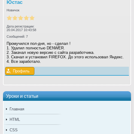
Юстас
Новичок
Дата регистрации:
20.04.2017 10:43:58
Сообщений: 7
Промучился пол-дня, но - сделал !
1. Удалил полностью DENWER.
2. Закачал новую версию с сайта разработчика.
3. Скачал и установил FIREFOX. До этого использовал Яндекс.
4. Все заработало.
Профиль
Уроки и статьи
Главная
HTML
CSS