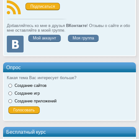
Подписаться
Добавляйтесь ко мне в друзья
ВКонтакте
! Отзывы о сайте и обо
мне оставляйте в моей группе.
Мой аккаунт
Моя группа
Опрос
Какая тема Вас интересует больше?
Создание сайтов
Создание игр
Создание приложений
Бесплатный курс