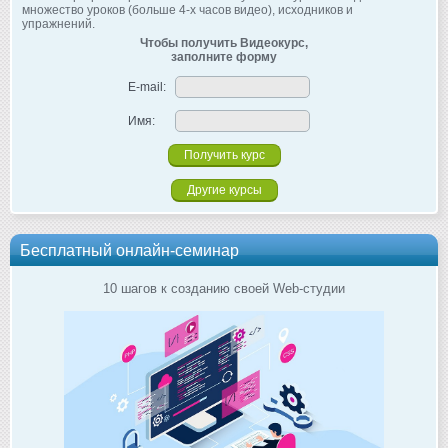
множество уроков (больше 4-х часов видео), исходников и
упражнений.
Чтобы получить Видеокурс,
заполните форму
E-mail:
Имя:
Другие курсы
Бесплатный онлайн-семинар
10 шагов к созданию своей Web-студии