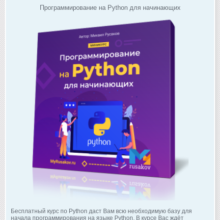
Программирование на Python для начинающих
Бесплатный курс по Python даст Вам всю необходимую базу для
начала программирования на языке Python. В курсе Вас ждёт