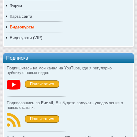
Форум
Карта сайта
Видеокурсы
Видеоуроки (VIP)
Подписка
Подпишитесь на мой канал на YouTube, где я регулярно
публикую новые видео.
Подписаться
Подписавшись по
E-mail
, Вы будете получать уведомления о
новых статьях.
Подписаться