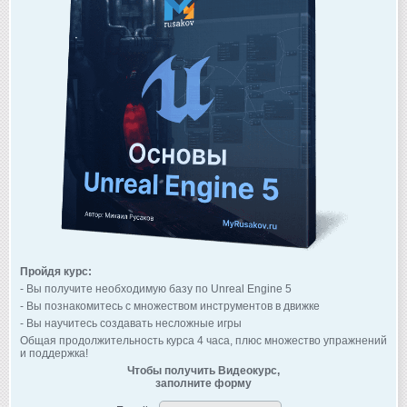
Пройдя курс:
- Вы получите необходимую базу по Unreal Engine 5
- Вы познакомитесь с множеством инструментов в движке
- Вы научитесь создавать несложные игры
Общая продолжительность курса 4 часа, плюс множество упражнений
и поддержка!
Чтобы получить Видеокурс,
заполните форму