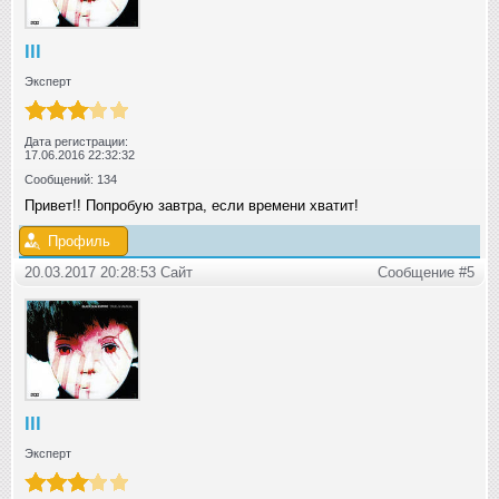
lll
Эксперт
Дата регистрации:
17.06.2016 22:32:32
Сообщений: 134
Привет!! Попробую завтра, если времени хватит!
Профиль
20.03.2017 20:28:53 Сайт
Сообщение #5
lll
Эксперт