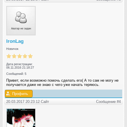
IronLag
Новичок
Дата регистрации:
06.11.2016 21:18:27
Сообщений: 5
Привет, если возможно помочь сделать его( А то сам не могу не
получается даже не знаю с чего уже начать теряюсь.
Профиль
20.03.2017 20:23:12 Сайт
Сообщение #4