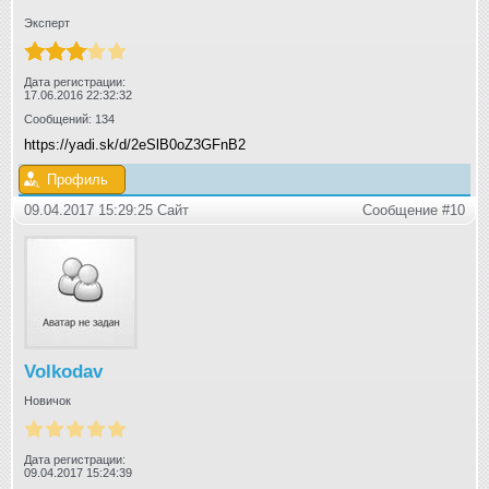
Эксперт
Дата регистрации:
17.06.2016 22:32:32
Сообщений: 134
https://yadi.sk/d/2eSlB0oZ3GFnB2
Профиль
09.04.2017 15:29:25 Сайт
Сообщение #10
Volkodav
Новичок
Дата регистрации:
09.04.2017 15:24:39