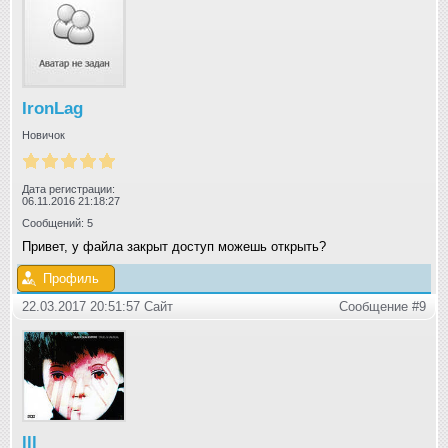
IronLag
Новичок
Дата регистрации:
06.11.2016 21:18:27
Сообщений: 5
Привет, у файла закрыт доступ можешь открыть?
Профиль
22.03.2017 20:51:57 Сайт
Сообщение #9
lll