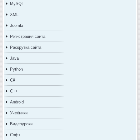
MySQL
XML
Joomla
Регистрация сайта
Раскрутка сайта
Java
Python
C#
C++
Android
Учебники
Видеоуроки
Софт