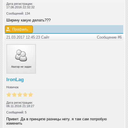
Дата регистрации:
17.06.2016 22:32:32
Сообщений: 134
Ширину какую делать???
Профиль
21.03.2017 12:45:23 Сайт
Сообщение #6
IronLag
Новичок
Дата регистрации:
06.11.2016 21:18:27
Сообщений: 5
Привет. Да в принципе разницы нету. я там сам попробую
изменить