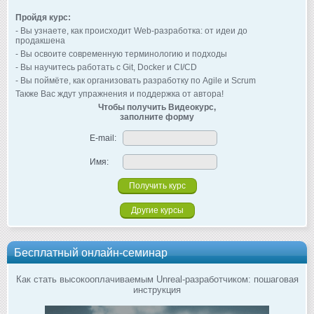
Пройдя курс:
- Вы узнаете, как происходит Web-разработка: от идеи до
продакшена
- Вы освоите современную терминологию и подходы
- Вы научитесь работать с Git, Docker и CI/CD
- Вы поймёте, как организовать разработку по Agile и Scrum
Также Вас ждут упражнения и поддержка от автора!
Чтобы получить Видеокурс,
заполните форму
E-mail:
Имя:
Другие курсы
Бесплатный онлайн-семинар
Как стать высокооплачиваемым Unreal-разработчиком: пошаговая
инструкция