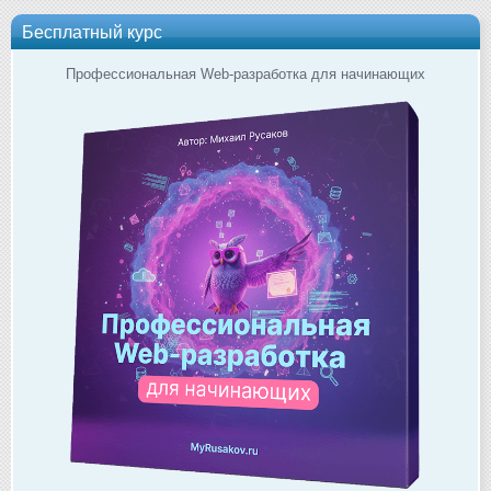
Бесплатный курс
Профессиональная Web-разработка для начинающих