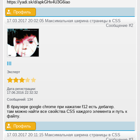
https://yadi.sk/d/apkGHx4U3G6iao
Профиль
17.03.2017 20:02:05 Максимальная ширина страницы в CSS
Сообщение #2
lll
Эксперт
Дата регистрации:
17.06.2016 22:32:32
Сообщений: 134
В браузере google chrome при нажатии f12 есть дебагер.
там можно найти все свойства CSS каждого элемента и путь к
файлу.
Профиль
17.03.2017 20:11:15 Максимальная ширина страницы в CSS
Сообщение #3