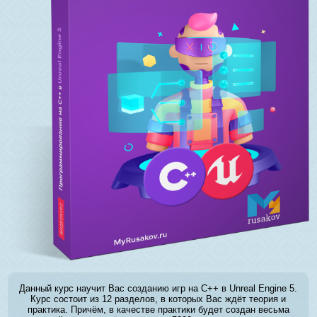
Данный курс научит Вас созданию игр на C++ в Unreal Engine 5.
Курс состоит из 12 разделов, в которых Вас ждёт теория и
практика. Причём, в качестве практики будет создан весьма