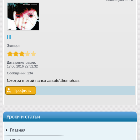
lll
Эксперт
Дата регистрации:
17.06.2016 22:32:32
Сообщений: 134
Смотри в этой папке assets\theme\css
Профиль
Уроки и статьи
Главная