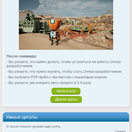
После семинара:
- Вы узнаете, что нужно делать, чтобы устроиться на работу Unreal-
разработчиком.
- Вы узнаете, что нужно изучить, чтобы стать Unreal-разработчиком.
- Вы получите PDF-файл с чек-листом с пошаговым планом.
- Вы узнаете, как ускорить весь процесс в 3-4 раза.
Записаться
Другие курсы
Умные цитаты
И после плохого урожая надо сеять.
Сенека