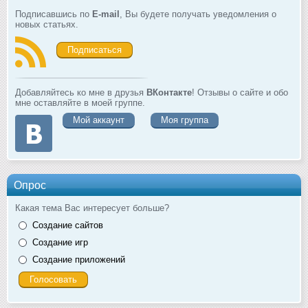
Подписавшись по
E-mail
, Вы будете получать уведомления о
новых статьях.
Подписаться
Добавляйтесь ко мне в друзья
ВКонтакте
! Отзывы о сайте и обо
мне оставляйте в моей группе.
Мой аккаунт
Моя группа
Опрос
Какая тема Вас интересует больше?
Создание сайтов
Создание игр
Создание приложений