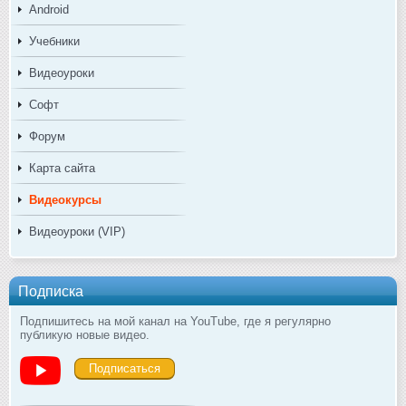
Android
Учебники
Видеоуроки
Софт
Форум
Карта сайта
Видеокурсы
Видеоуроки (VIP)
Подписка
Подпишитесь на мой канал на YouTube, где я регулярно
публикую новые видео.
Подписаться