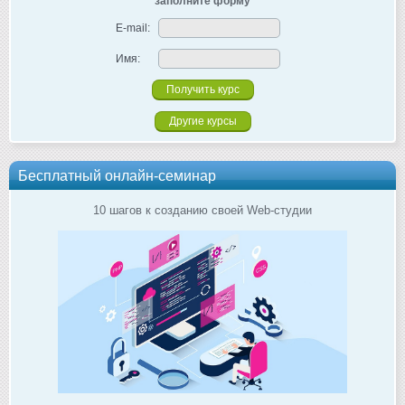
заполните форму
E-mail:
Имя:
Другие курсы
Бесплатный онлайн-семинар
10 шагов к созданию своей Web-студии