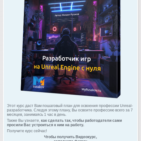
Этот курс даст Вам пошаговый план для освоения профессии Unreal-
разработчика. Следуя этому плану, Вы освоите профессию всего за 7
месяцев, занимаясь 1 час в день.
Также Вы узнаете,
как сделать так, чтобы работодатели сами
просили Вас устроиться к ним на работу.
Получите курс сейчас!
Чтобы получить Видеокурс,