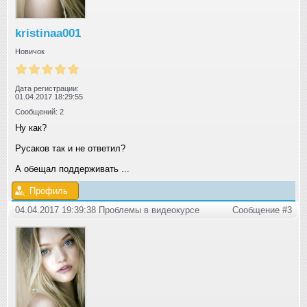
kristinaa001
Новичок
Дата регистрации:
01.04.2017 18:29:55
Сообщений: 2
Ну как?
Русаков так и не ответил?
А обещал поддерживать ...
Профиль
04.04.2017 19:39:38 Проблемы в видеокурсе
Сообщение #3