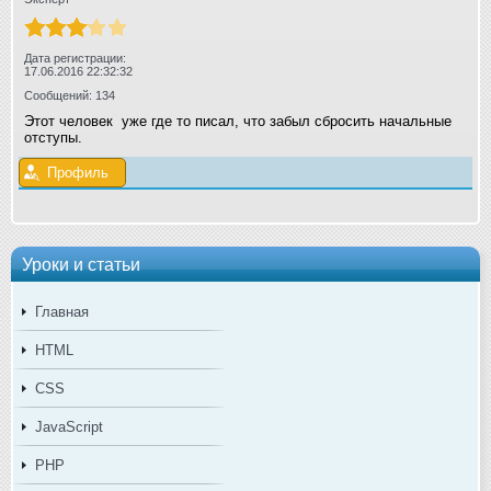
Дата регистрации:
17.06.2016 22:32:32
Сообщений: 134
Этот человек уже где то писал, что забыл сбросить начальные
отступы.
Профиль
Уроки и статьи
Главная
HTML
CSS
JavaScript
PHP