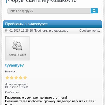
Проблемы в видеокурсе
04.01.2017 15:28:10 Проблемы в видеокурсе
Сообщение #1
tyvasilyev
Новичок
Дата регистрации:
04.01.2017 15:16:34
Сообщений: 1
Приветствую всех, кто прочитал этот пост!
Возникла такая проблема: прохожу видеокурс верстка сайта с
нуля, в