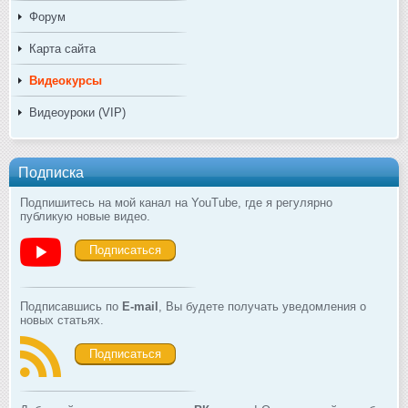
Форум
Карта сайта
Видеокурсы
Видеоуроки (VIP)
Подписка
Подпишитесь на мой канал на YouTube, где я регулярно
публикую новые видео.
Подписаться
Подписавшись по
E-mail
, Вы будете получать уведомления о
новых статьях.
Подписаться