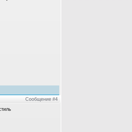
Сообщение #4
стиль