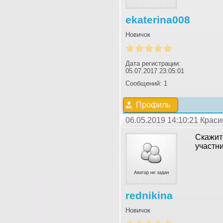
ekaterina008
Новичок
Дата регистрации:
05.07.2017 23:05:01
Сообщений: 1
Профиль
06.05.2019 14:10:21 Крас
Скажите
участни
rednikina
Новичок