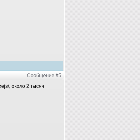
Сообщение #5
ejs/, около 2 тысяч