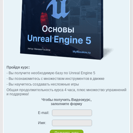
Пройдя курс:
- Вы получите необходимую базу по Unreal Engine 5
- Вы познакомитесь с множеством инструментов в движке
- Вы научитесь создавать несложные игры
Общая продолжительность курса 4 часа, плюс множество упражнений
и поддержка!
Чтобы получить Видеокурс,
заполните форму
E-mail:
Имя: