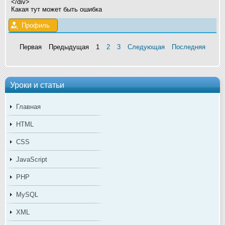
</div>
Какая тут может быть ошибка
Профиль
Первая
Предыдущая
1
2
3
Следующая
Последняя
Уроки и статьи
Главная
HTML
CSS
JavaScript
PHP
MySQL
XML