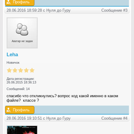
Профиль
28.06.2016 18:59:28 с Нуля до Гуру
Сообщение #3
Leha
Новичок
Дата регистрации:
26.06.2015 18:36:13
Сообщений: 14
спасибо что откликнулись? вопрос код какой именно в каком
файле? классе ?
Профиль
28.06.2016 19:10:51 с Нуля до Гуру
Сообщение #4