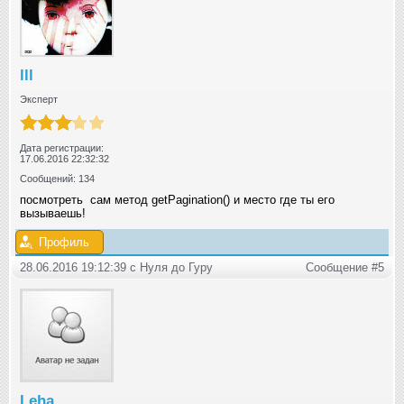
lll
Эксперт
Дата регистрации:
17.06.2016 22:32:32
Сообщений: 134
посмотреть сам метод getPagination() и место где ты его
вызываешь!
Профиль
28.06.2016 19:12:39 с Нуля до Гуру
Сообщение #5
Leha