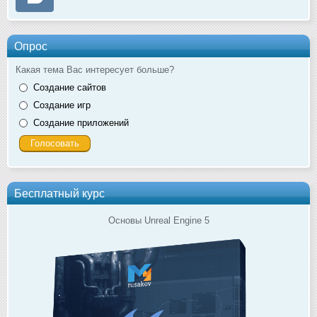
Опрос
Какая тема Вас интересует больше?
Создание сайтов
Создание игр
Создание приложений
Бесплатный курс
Основы Unreal Engine 5