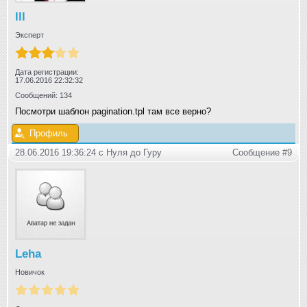
lll
Эксперт
Дата регистрации:
17.06.2016 22:32:32
Сообщений: 134
Посмотри шаблон pagination.tpl там все верно?
Профиль
28.06.2016 19:36:24 с Нуля до Гуру
Сообщение #9
Leha
Новичок