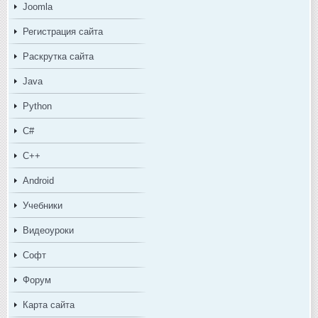
Joomla
Регистрация сайта
Раскрутка сайта
Java
Python
C#
C++
Android
Учебники
Видеоуроки
Софт
Форум
Карта сайта