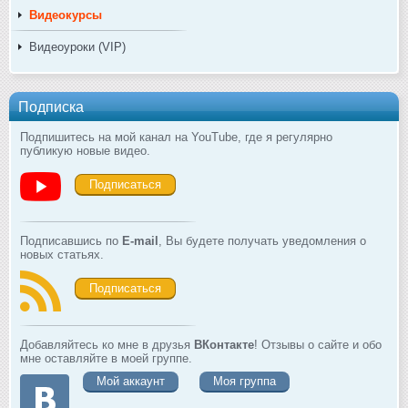
Видеокурсы
Видеоуроки (VIP)
Подписка
Подпишитесь на мой канал на YouTube, где я регулярно
публикую новые видео.
Подписаться
Подписавшись по
E-mail
, Вы будете получать уведомления о
новых статьях.
Подписаться
Добавляйтесь ко мне в друзья
ВКонтакте
! Отзывы о сайте и обо
мне оставляйте в моей группе.
Мой аккаунт
Моя группа