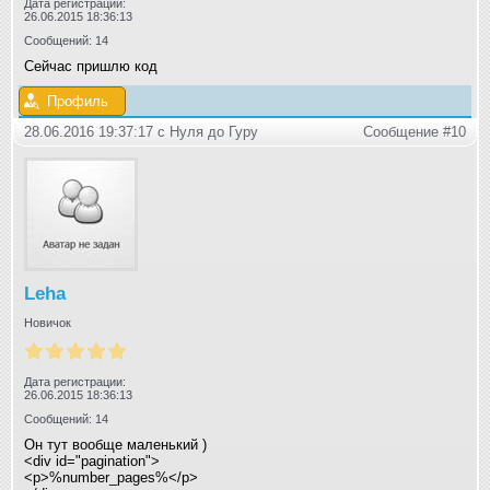
Дата регистрации:
26.06.2015 18:36:13
Сообщений: 14
Сейчас пришлю код
Профиль
28.06.2016 19:37:17 с Нуля до Гуру
Сообщение #10
Leha
Новичок
Дата регистрации:
26.06.2015 18:36:13
Сообщений: 14
Он тут вообще маленький )
<div id="pagination">
<p>%number_pages%</p>