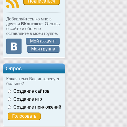
Подписаться
Добавляйтесь ко мне в
друзья
ВКонтакте
! Отзывы
о сайте и обо мне
оставляйте в моей группе.
Мой аккаунт
Моя группа
Опрос
Какая тема Вас интересует
больше?
Создание сайтов
Создание игр
Создание приложений