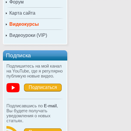
Форум
Карта сайта
Видеокурсы
Видеоуроки (VIP)
Подписка
Подпишитесь на мой канал
на YouTube, где я регулярно
публикую новые видео.
Подписаться
Подписавшись по
E-mail
,
Вы будете получать
уведомления о новых
статьях.