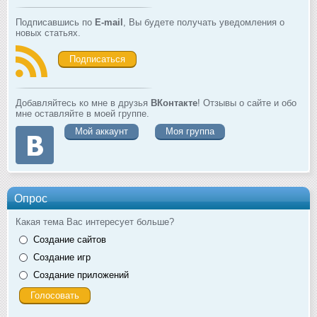
Подписавшись по
E-mail
, Вы будете получать уведомления о
новых статьях.
Подписаться
Добавляйтесь ко мне в друзья
ВКонтакте
! Отзывы о сайте и обо
мне оставляйте в моей группе.
Мой аккаунт
Моя группа
Опрос
Какая тема Вас интересует больше?
Создание сайтов
Создание игр
Создание приложений