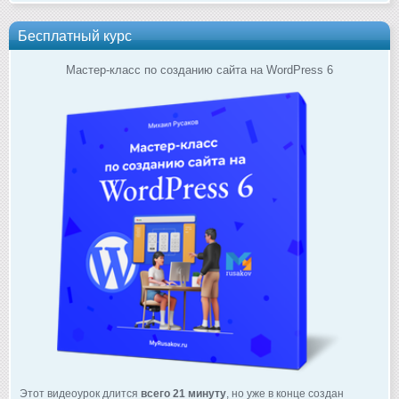
Бесплатный курс
Мастер-класс по созданию сайта на WordPress 6
Этот видеоурок длится
всего 21 минуту
, но уже в конце создан