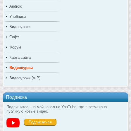
Android
Учебники
Видеоуроки
Софт
Форум
Карта сайта
Видеокурсы
Видеоуроки (VIP)
Подписка
Подпишитесь на мой канал на YouTube, где я регулярно
публикую новые видео.
Подписаться