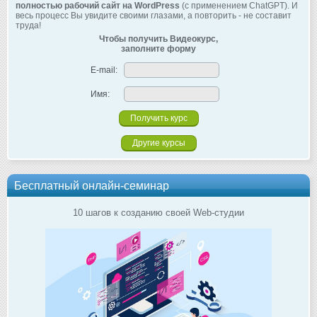
полностью рабочий сайт на WordPress
(с применением ChatGPT). И
весь процесс Вы увидите своими глазами, а повторить - не составит
труда!
Чтобы получить Видеокурс,
заполните форму
E-mail:
Имя:
Другие курсы
Бесплатный онлайн-семинар
10 шагов к созданию своей Web-студии