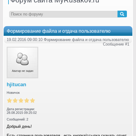
Формирование файла и отдача пользователю
19.02.2016 09:00:10 Формирование файла и отдача пользователю
Сообщение #1
hjitucan
Новичок
Дата регистрации:
28.08.2015 09:25:02
Сообщений: 2
Добрый день!
Есть страница пользователя , есть кнопка/ссылка скачать отчет ,