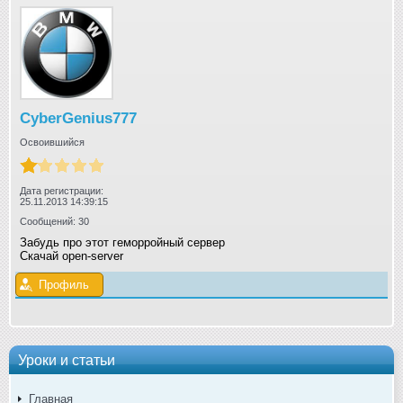
CyberGenius777
Освоившийся
Дата регистрации:
25.11.2013 14:39:15
Сообщений: 30
Забудь про этот геморройный сервер
Скачай open-server
Профиль
Уроки и статьи
Главная