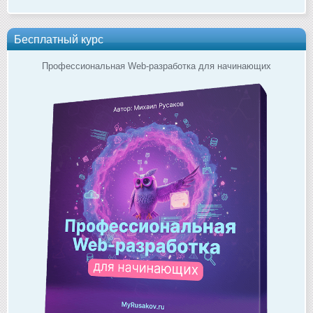
Бесплатный курс
Профессиональная Web-разработка для начинающих