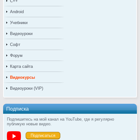
C++
Android
Учебники
Видеоуроки
Софт
Форум
Карта сайта
Видеокурсы
Видеоуроки (VIP)
Подписка
Подпишитесь на мой канал на YouTube, где я регулярно
публикую новые видео.
Подписаться