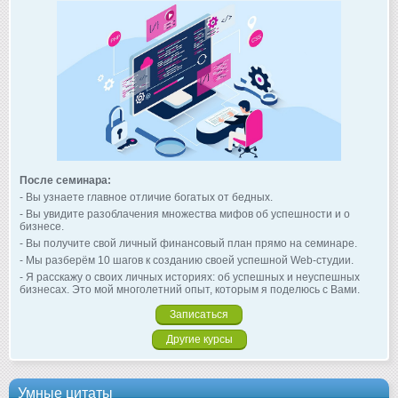
После семинара:
- Вы узнаете главное отличие богатых от бедных.
- Вы увидите разоблачения множества мифов об успешности и о
бизнесе.
- Вы получите свой личный финансовый план прямо на семинаре.
- Мы разберём 10 шагов к созданию своей успешной Web-студии.
- Я расскажу о своих личных историях: об успешных и неуспешных
бизнесах. Это мой многолетний опыт, которым я поделюсь с Вами.
Записаться
Другие курсы
Умные цитаты