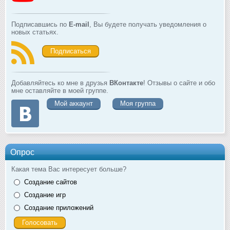
Подписавшись по
E-mail
, Вы будете получать уведомления о
новых статьях.
Подписаться
Добавляйтесь ко мне в друзья
ВКонтакте
! Отзывы о сайте и обо
мне оставляйте в моей группе.
Мой аккаунт
Моя группа
Опрос
Какая тема Вас интересует больше?
Создание сайтов
Создание игр
Создание приложений