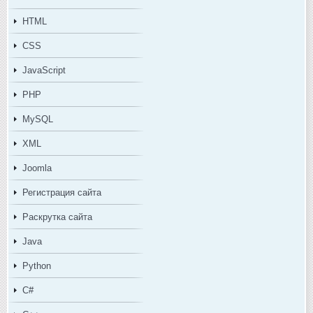
HTML
CSS
JavaScript
PHP
MySQL
XML
Joomla
Регистрация сайта
Раскрутка сайта
Java
Python
C#