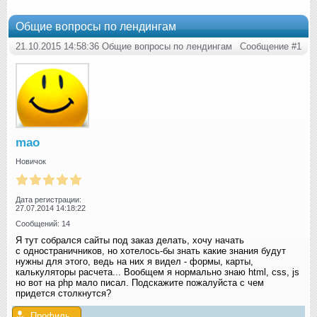
Общие вопросы по лендингам
21.10.2015 14:58:36 Общие вопросы по лендингам
Сообщение #1
mao
Новичок
Дата регистрации:
27.07.2014 14:18:22
Сообщений: 14
Я тут собрался сайты под заказ делать, хочу начать
с одностраничников, но хотелось-бы знать какие знания будут
нужны для этого, ведь на них я видел - формы, карты,
калькуляторы расчета... Вообщем я нормально знаю html, css, js
но вот на php мало писал. Подскажите пожалуйста с чем
придется столкнутся?
Профиль