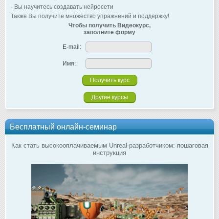
- Вы научитесь создавать нейросети
Также Вы получите множество упражнений и поддержку!
Чтобы получить Видеокурс,
заполните форму
E-mail:
Имя:
Другие курсы
Бесплатный онлайн-семинар
Как стать высокооплачиваемым Unreal-разработчиком: пошаговая
инструкция