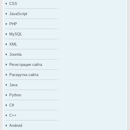
CSS
JavaScript
PHP
MySQL
XML
Joomla
Регистрация сайта
Раскрутка сайта
Java
Python
C#
C++
Android