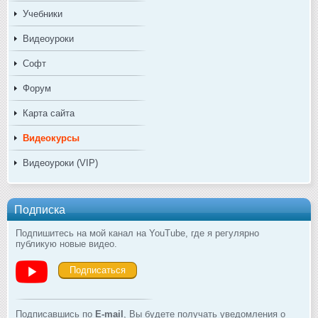
Учебники
Видеоуроки
Софт
Форум
Карта сайта
Видеокурсы
Видеоуроки (VIP)
Подписка
Подпишитесь на мой канал на YouTube, где я регулярно
публикую новые видео.
Подписаться
Подписавшись по
E-mail
, Вы будете получать уведомления о