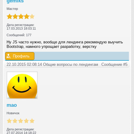
gemiks
Мастер
Дата регистрации:
17.03.2013 18:03:11
Сообщений: 177
Ну JS часто нужно, вообще для лендинга рекомендую выучить
Bootstrap, намного упрощает разработку, верстку
Профиль
22.10.2015 02:08:14 Общие вопросы по лендингам
Сообщение #5
mao
Новичок
Дата регистрации:
27.07.2014 14:18:22