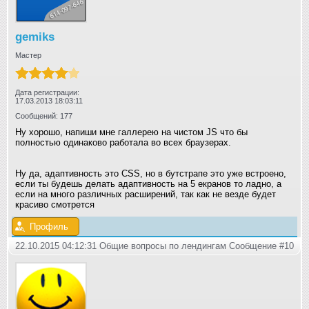
gemiks
Мастер
Дата регистрации:
17.03.2013 18:03:11
Сообщений: 177
Ну хорошо, напиши мне галлерею на чистом JS что бы
полностью одинаково работала во всех браузерах.
Ну да, адаптивность это СSS, но в бутстрапе это уже встроено,
если ты будешь делать адаптивность на 5 екранов то ладно, а
если на много различных расширений, так как не везде будет
красиво смотрется
Профиль
22.10.2015 04:12:31 Общие вопросы по лендингам
Сообщение #10