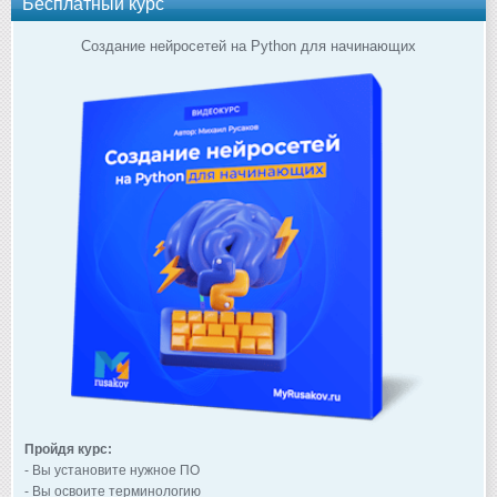
Бесплатный курс
Создание нейросетей на Python для начинающих
Пройдя курс:
- Вы установите нужное ПО
- Вы освоите терминологию