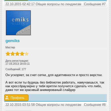
22.10.2015 02:42:17 Общие вопросы по лендингам
Сообщение #7
gemiks
Мастер
Дата регистрации:
17.03.2013 18:03:11
Сообщений: 177
Он ускоряет, за счет сетки, для адаптивности и просто верстки.
А вот если ты будешь без библиотек работать, намучаешься, так
как кроссбраузерно у тебя врятли получится сделать что либо,
даже тот же красивый анимированый слайдер
Профиль
22.10.2015 03:51:58 Общие вопросы по лендингам
Сообщение #8