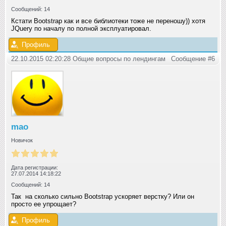
Сообщений: 14
Кстати Bootstrap как и все библиотеки тоже не переношу)) хотя
JQuery по началу по полной эксплуатировал.
Профиль
22.10.2015 02:20:28 Общие вопросы по лендингам
Сообщение #6
mao
Новичок
Дата регистрации:
27.07.2014 14:18:22
Сообщений: 14
Так на сколько сильно Bootstrap ускоряет верстку? Или он
просто ее упрощает?
Профиль