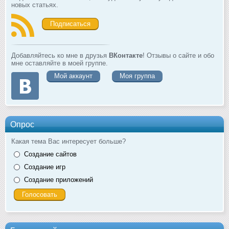
новых статьях.
Подписаться
Добавляйтесь ко мне в друзья
ВКонтакте
! Отзывы о сайте и обо
мне оставляйте в моей группе.
Мой аккаунт
Моя группа
Опрос
Какая тема Вас интересует больше?
Создание сайтов
Создание игр
Создание приложений