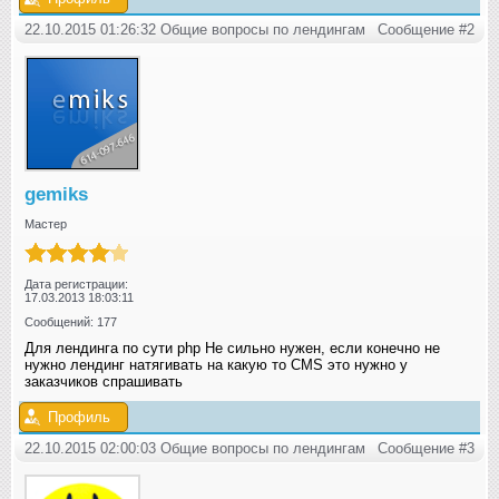
22.10.2015 01:26:32 Общие вопросы по лендингам
Сообщение #2
gemiks
Мастер
Дата регистрации:
17.03.2013 18:03:11
Сообщений: 177
Для лендинга по сути php Не сильно нужен, если конечно не
нужно лендинг натягивать на какую то CMS это нужно у
заказчиков спрашивать
Профиль
22.10.2015 02:00:03 Общие вопросы по лендингам
Сообщение #3