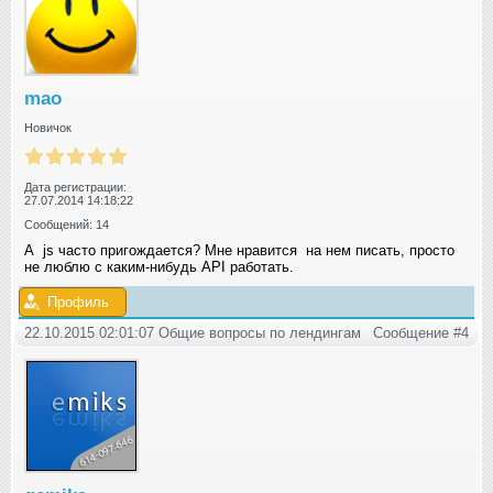
mao
Новичок
Дата регистрации:
27.07.2014 14:18:22
Сообщений: 14
А js часто пригождается? Мне нравится на нем писать, просто
не люблю с каким-нибудь API работать.
Профиль
22.10.2015 02:01:07 Общие вопросы по лендингам
Сообщение #4