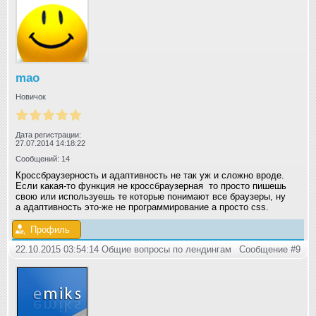
mao
Новичок
Дата регистрации:
27.07.2014 14:18:22
Сообщений: 14
Кроссбраузерность и адаптивность не так уж и сложно вроде.
Если какая-то функция не кроссбраузерная то просто пишешь
свою или используешь те которые понимают все браузеры, ну
а адаптивность это-же не программирование а просто css.
Профиль
22.10.2015 03:54:14 Общие вопросы по лендингам
Сообщение #9