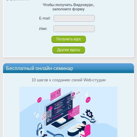
Чтобы получить Видеокурс,
заполните форму
E-mail:
Имя:
Другие курсы
Бесплатный онлайн-семинар
10 шагов к созданию своей Web-студии