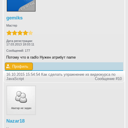
gemiks
Мастер
Дата регистрации:
17.03.2013 18:03:11
Сообщений: 177
Потому что в radIo Нужен атрибут name
Профиль
16.10.2015 15:54:54 Как сделать упражнение из видеокурса по
JavaScript
Сообщение #10
Nazar18