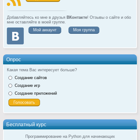
Добавляйтесь ко мне в друзья
ВКонтакте
! Отзывы о сайте и обо
мне оставляйте в моей группе.
Мой аккаунт
Моя группа
Опрос
Какая тема Вас интересует больше?
Создание сайтов
Создание игр
Создание приложений
Бесплатный курс
Программирование на Python для начинающих