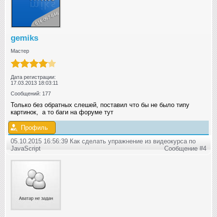
gemiks
Мастер
Дата регистрации:
17.03.2013 18:03:11
Сообщений: 177
Только без обратных слешей, поставил что бы не было типу
картинок, а то баги на форуме тут
Профиль
05.10.2015 16:56:39 Как сделать упражнение из видеокурса по
JavaScript
Сообщение #4