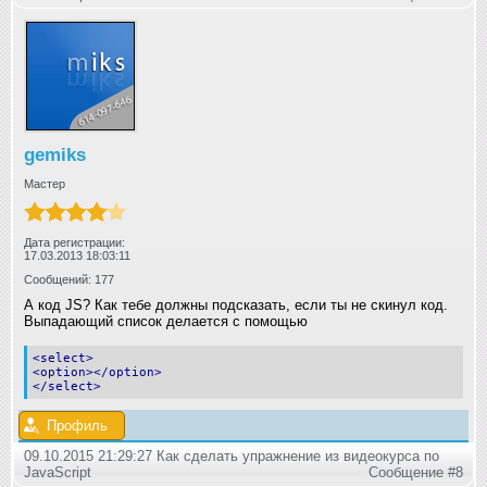
gemiks
Мастер
Дата регистрации:
17.03.2013 18:03:11
Сообщений: 177
А код JS? Как тебе должны подсказать, если ты не скинул код.
Выпадающий список делается с помощью
<select>
<option></option>
</select>
Профиль
09.10.2015 21:29:27 Как сделать упражнение из видеокурса по
JavaScript
Сообщение #8