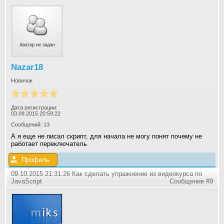
Nazar18
Новичок
Дата регистрации:
03.09.2015 20:59:22
Сообщений: 13
А я еще не писал скрипт, для начала не могу понят почему не
работает переключатель
Профиль
09.10.2015 21:31:26 Как сделать упражнение из видеокурса по
JavaScript
Сообщение #9