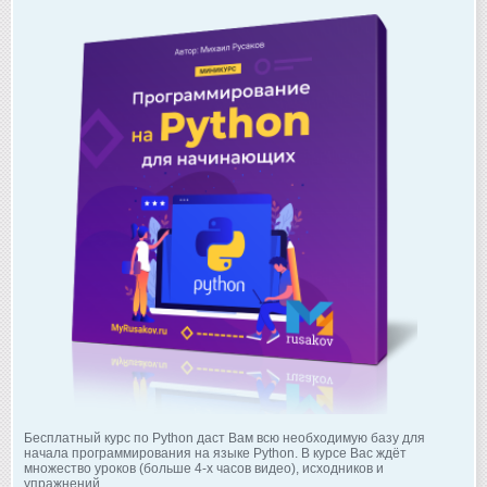
Бесплатный курс по Python даст Вам всю необходимую базу для
начала программирования на языке Python. В курсе Вас ждёт
множество уроков (больше 4-х часов видео), исходников и
упражнений.