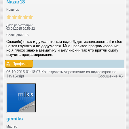
Nazar18
Новичок
Дата регистрации:
03.09.2015 20:59:22
Сообщений: 13
Спасибо) я так и думал что там надо будет использовать if и else
но так глубоко я не додумался. Мне нравитса програмирование
но я плохо знаю математику и английский так что врятли смогу
выучить програмирования.
Профиль
06.10.2015 01:18:07 Как сделать упражнение из видеокурса по
JavaScript
Сообщение #5
gemiks
Мастер