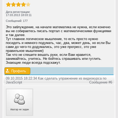
Дата регистрации:
17.03.2013 18:03:11
Сообщений: 177
Это заблуждение, на начале математика не нужна, если конечно
вы не собираетесь писать портал с математическими функциями
и так далее.
Тут главное логическое мышление, то есть просто нужно
посидеть и немного подумать, час, два, может день, но если Вы
сами до чего-то додумались, это уже прогресс, это уже
правильное мышление)
Так что не спешите вешать руки, если Вам нравится,
занимайтесь, учитесь. Не бойтесь спрашивать или гуглить.
Знающие люди всегда подскажут.
Профиль
09.10.2015 18:22:34 Как сделать упражнение из видеокурса по
JavaScript
Сообщение #6