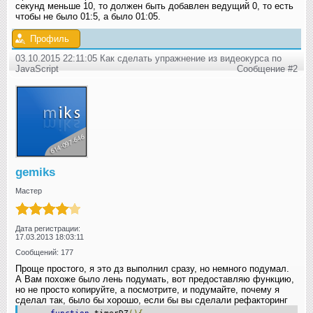
секунд меньше 10, то должен быть добавлен ведущий 0, то есть
чтобы не было 01:5, а было 01:05.
Профиль
03.10.2015 22:11:05 Как сделать упражнение из видеокурса по
JavaScript
Сообщение #2
gemiks
Мастер
Дата регистрации:
17.03.2013 18:03:11
Сообщений: 177
Проще простого, я это дз выполнил сразу, но немного подумал.
А Вам похоже было лень подумать, вот предоставляю функцию,
но не просто копируйте, а посмотрите, и подумайте, почему я
сделал так, было бы хорошо, если бы вы сделали рефакторинг