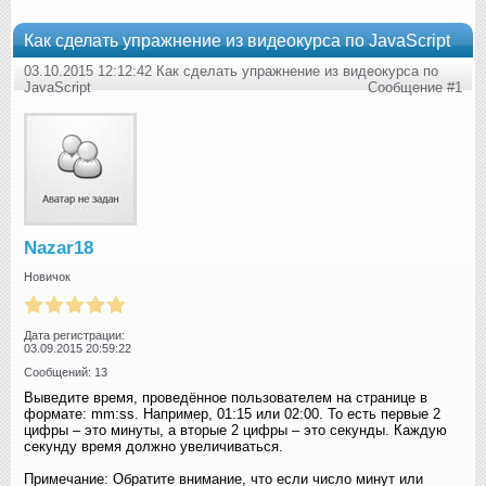
Как сделать упражнение из видеокурса по JavaScript
03.10.2015 12:12:42 Как сделать упражнение из видеокурса по
JavaScript
Сообщение #1
Nazar18
Новичок
Дата регистрации:
03.09.2015 20:59:22
Сообщений: 13
Выведите время, проведённое пользователем на странице в
формате: mm:ss. Например, 01:15 или 02:00. То есть первые 2
цифры – это минуты, а вторые 2 цифры – это секунды. Каждую
секунду время должно увеличиваться.
Примечание: Обратите внимание, что если число минут или