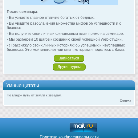
После семинара:
- Вы узнаете главное отличие богатых от бедных.
- Вы увидите разоблачения множества мифов об успешности и о
бизнесе.
- Вы получите свой личный финансовый план прямо на семинаре.
- Мы разберём 10 шагов к созданию своей успешной Web-студии.
- Я расскажу о своих личных историях: об успешных и неуспешных
бизнесах. Это мой многолетний опыт, которым я поделюсь с Вами.
Записаться
Другие курсы
Умные цитаты
Не гладок путь от земли к звездам.
Сенека
Политика конфиденциальности