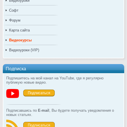
Видеоуроки
Софт
Форум
Карта сайта
Видеокурсы
Видеоуроки (VIP)
Подписка
Подпишитесь на мой канал на YouTube, где я регулярно
публикую новые видео.
Подписаться
Подписавшись по
E-mail
, Вы будете получать уведомления о
новых статьях.
Подписаться