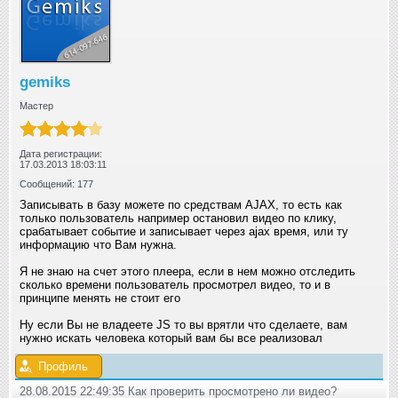
gemiks
Мастер
Дата регистрации:
17.03.2013 18:03:11
Сообщений: 177
Записывать в базу можете по средствам AJAX, то есть как
только пользователь например остановил видео по клику,
срабатывает событие и записывает через ajax время, или ту
информацию что Вам нужна.
Я не знаю на счет этого плеера, если в нем можно отследить
сколько времени пользователь просмотрел видео, то и в
принципе менять не стоит его
Ну если Вы не владеете JS то вы врятли что сделаете, вам
нужно искать человека который вам бы все реализовал
Профиль
28.08.2015 22:49:35 Как проверить просмотрено ли видео?