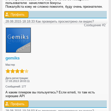
пользователю начисляются бонусы.
Пожалуйста кому не сложно помогите, буду очень признателен.
Профиль
28.08.2015 18:18:33 Как проверить просмотрено ли видео?
Сообщение #2
gemiks
Мастер
Дата регистрации:
17.03.2013 18:03:11
Сообщений: 177
А каким плеером вы пользуетесь? Если ютюб, то там есть
хорошее API
Профиль
28.08.2015 19:34:50 Как проверить просмотрено ли видео?