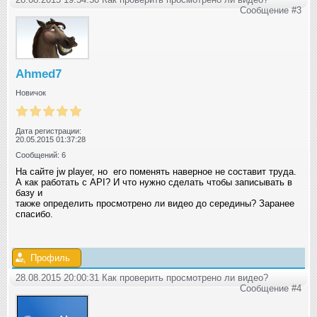
Сообщение #3
Ahmed7
Новичок
Дата регистрации:
20.05.2015 01:37:28
Сообщений: 6
На сайте jw player, но его поменять наверное не составит труда.
А как работать с API? И что нужно сделать чтобы записывать в
базу и
также определить просмотрено ли видео до середины? Заранее
спасибо.
Профиль
28.08.2015 20:00:31 Как проверить просмотрено ли видео?
Сообщение #4