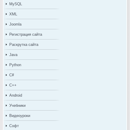
MySQL
XML
Joomla
Регистрация сайта
Раскрутка сайта
Java
Python
C#
C++
Android
Учебники
Видеоуроки
Софт