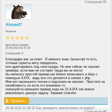
Сообщение #5
Ahmed7
Новичок
Дата регистрации:
20.05.2015 01:37:28
Сообщений: 6
Благодарю вас за ответ. Я немного знаю Javascript то есть
готовые скрипты могу переделать
или адаптировать под свои нужды. Но мне сейчас не хватает
примера, если вам не составит труда вы не могли
бы написать простой пример как можно записывать в базу с
помощью AJAX, ведь все это делается в связке с php.
Мне вот маленького толчка и подсказки не хватает. Простите за
назойливость но если это возможно то
пожалуйста напишите пример кода на JS AJAX как можно
реализовать данную задачу. Заранее спасибо.
Профиль
28.08.2015 22:58:32 Как проверить просмотрено ли видео?
Сообщение #6