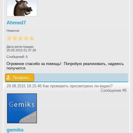
Ahmed7
Новичок
Дата регистрации:
20.05.2015 01:37:28
Сообщений: 6
Огромное спасибо за помощь! Попробую реализовать, надеюсь
получится.
Профиль
29.08.2015 18:15:46 Как проверить просмотрено ли видео?
Сообщение #8
gemiks