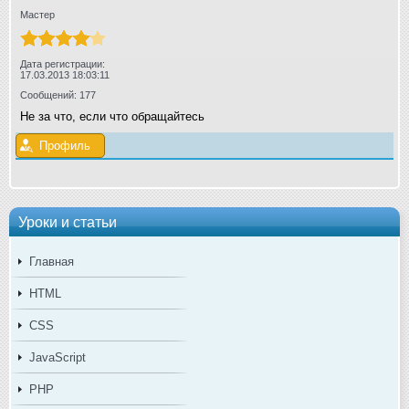
Мастер
Дата регистрации:
17.03.2013 18:03:11
Сообщений: 177
Не за что, если что обращайтесь
Профиль
Уроки и статьи
Главная
HTML
CSS
JavaScript
PHP