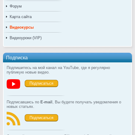
Форум
Карта сайта
Видеокурсы
Видеоуроки (VIP)
Подписка
Подпишитесь на мой канал на YouTube, где я регулярно
публикую новые видео.
Подписаться
Подписавшись по
E-mail
, Вы будете получать уведомления о
новых статьях.
Подписаться