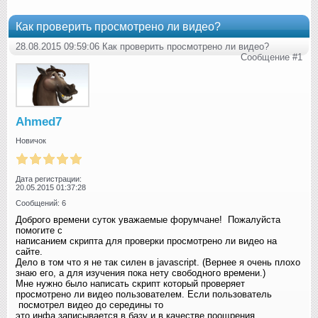
Как проверить просмотрено ли видео?
28.08.2015 09:59:06 Как проверить просмотрено ли видео?
Сообщение #1
Ahmed7
Новичок
Дата регистрации:
20.05.2015 01:37:28
Сообщений: 6
Доброго времени суток уважаемые форумчане! Пожалуйста
помогите с
написанием скрипта для проверки просмотрено ли видео на
сайте.
Дело в том что я не так силен в javascript. (Вернее я очень плохо
знаю его, а для изучения пока нету свободного времени.)
Мне нужно было написать скрипт который проверяет
просмотрено ли видео пользователем. Если пользователь
посмотрел видео до середины то
это инфа записывается в базу и в качестве поощрения