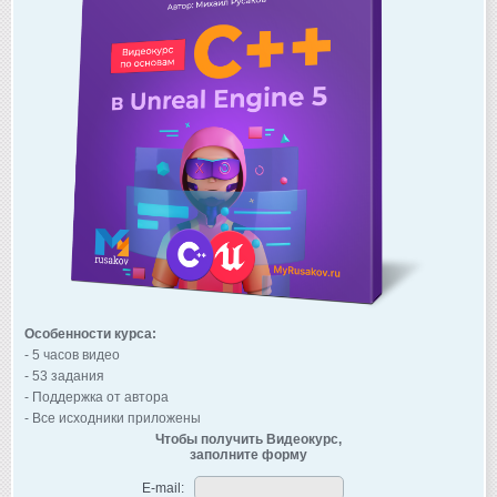
Особенности курса:
- 5 часов видео
- 53 задания
- Поддержка от автора
- Все исходники приложены
Чтобы получить Видеокурс,
заполните форму
E-mail: