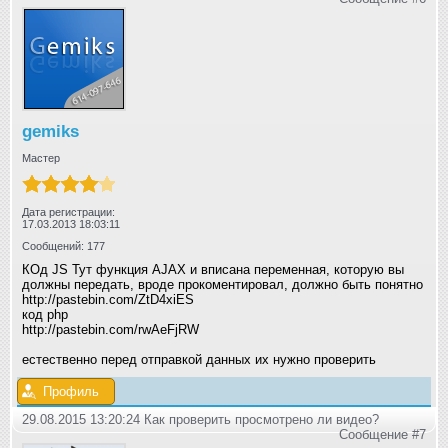
gemiks
Мастер
Дата регистрации:
17.03.2013 18:03:11
Сообщений: 177
КОд JS Тут функция AJAX и вписана переменная, которую вы
должны передать, вроде прокоментировал, должно быть понятно
http://pastebin.com/ZtD4xiES
код php
http://pastebin.com/rwAeFjRW
естественно перед отправкой данных их нужно проверить
Профиль
29.08.2015 13:20:24 Как проверить просмотрено ли видео?
Сообщение #7