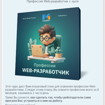
Профессия Web-разработчик с нуля
Этот курс даст Вам пошаговый план для освоения профессии Web-
разработчика. Следуя этому плану, Вы освоите профессию всего за 8
месяцев, занимаясь 1 час в день.
Также Вы узнаете,
как сделать так, чтобы работодатели сами
просили Вас устроиться к ним на работу.