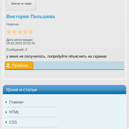
Виктория Пальшева
Новичок
Дата регистрации:
25.02.2019 10:53:34
Сообщений: 3
у меня не получилось, попробуйте объяснить на скринах
Профиль
Уроки и статьи
Главная
HTML
CSS