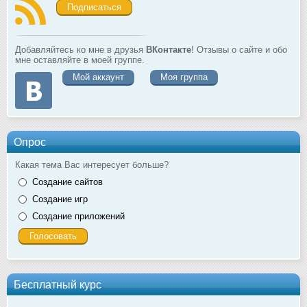
Подписаться
Добавляйтесь ко мне в друзья
ВКонтакте
! Отзывы о сайте и обо
мне оставляйте в моей группе.
Мой аккаунт
Моя группа
Опрос
Какая тема Вас интересует больше?
Создание сайтов
Создание игр
Создание приложений
Бесплатный курс