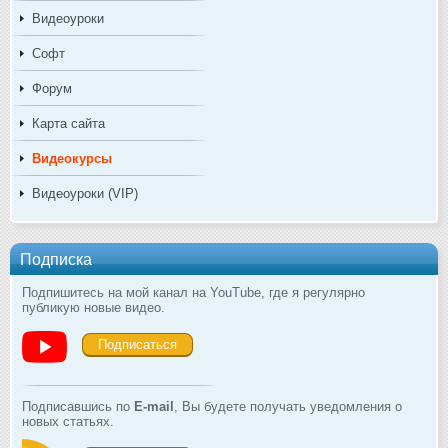
Видеоуроки
Софт
Форум
Карта сайта
Видеокурсы
Видеоуроки (VIP)
Подписка
Подпишитесь на мой канал на YouTube, где я регулярно
публикую новые видео.
Подписаться
Подписавшись по
E-mail
, Вы будете получать уведомления о
новых статьях.