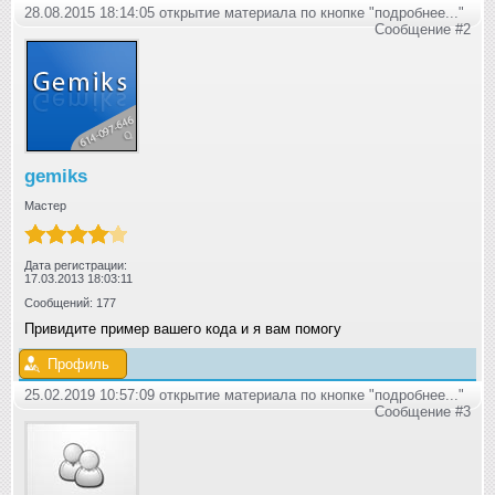
28.08.2015 18:14:05 открытие материала по кнопке "подробнее..."
Сообщение #2
gemiks
Мастер
Дата регистрации:
17.03.2013 18:03:11
Сообщений: 177
Привидите пример вашего кода и я вам помогу
Профиль
25.02.2019 10:57:09 открытие материала по кнопке "подробнее..."
Сообщение #3