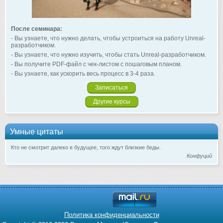
После семинара:
- Вы узнаете, что нужно делать, чтобы устроиться на работу Unreal-
разработчиком.
- Вы узнаете, что нужно изучить, чтобы стать Unreal-разработчиком.
- Вы получите PDF-файл с чек-листом с пошаговым планом.
- Вы узнаете, как ускорить весь процесс в 3-4 раза.
Записаться
Другие курсы
Умные цитаты
Кто не смотрит далеко в будущее, того ждут близкие беды.
Конфуций
Политика конфиденциальности