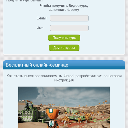
Получите курс сейчас!
Чтобы получить Видеокурс,
заполните форму
E-mail:
Имя:
Другие курсы
Бесплатный онлайн-семинар
Как стать высокооплачиваемым Unreal-разработчиком: пошаговая
инструкция