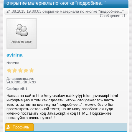
открытие материала по кнопке "подробнее..."
24.08.2015 19:00:03 открытие материала по кнопке "подробнее..."
Сообщение #1
avirina
Новичок
Дата регистрации:
24.08.2015 18:37:33
Сообщений: 1
Нашла на сайте http://myrusakov.ru/skrytyj-tekst-javascript.html
информацию о том как сделать, чтобы отображалась часть
текста, затем по щелчку на "подробнее...", можно было бы
просмотреть остальной текст, но не могу разобраться куда
именно поставить код JavaScript и код HTML. Подскажите
пожалуйста очень нужно!!!
Профиль