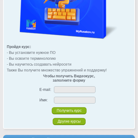
Пройдя курс:
- Вы установите нужное ПО
- Вы освоите терминологию
- Вы научитесь создавать нейросети
Также Вы получите множество упражнений и поддержку!
Чтобы получить Видеокурс,
заполните форму
E-mail:
Имя:
Другие курсы