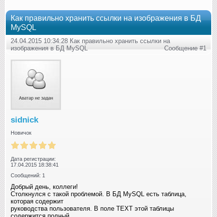
Как правильно хранить ссылки на изображения в БД
MySQL
24.04.2015 10:34:28 Как правильно хранить ссылки на
изображения в БД MySQL
Сообщение #1
sidnick
Новичок
Дата регистрации:
17.04.2015 18:38:41
Сообщений: 1
Добрый день, коллеги!
Столкнулся с такой проблемой. В БД MySQL есть таблица,
которая содержит
руководства пользователя. В поле TEXT этой таблицы
содержится полный