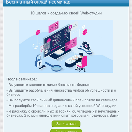
Бесплатный онлайн-семинар
10 шагов к созданию своей Web-студии
После семинара:
- Вы узнаете главное отличие богатых от бедных.
- Вы увидите разоблачения множества мифов об успешности и о
бизнесе.
- Вы получите свой личный финансовый план прямо на семинаре.
- Мы разберём 10 шагов к созданию своей успешной Web-студии.
- Я расскажу о своих личных историях: об успешных и неуспешных
бизнесах. Это мой многолетний опыт, которым я поделюсь с Вами.
Записаться