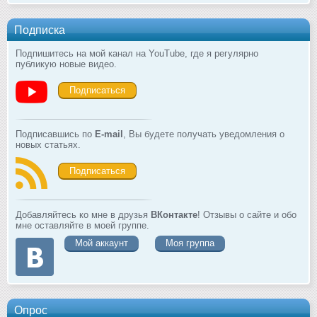
Подписка
Подпишитесь на мой канал на YouTube, где я регулярно
публикую новые видео.
Подписаться
Подписавшись по
E-mail
, Вы будете получать уведомления о
новых статьях.
Подписаться
Добавляйтесь ко мне в друзья
ВКонтакте
! Отзывы о сайте и обо
мне оставляйте в моей группе.
Мой аккаунт
Моя группа
Опрос