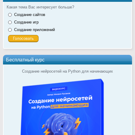
Какая тема Вас интересует больше?
Создание сайтов
Создание игр
Создание приложений
Бесплатный курс
Создание нейросетей на Python для начинающих