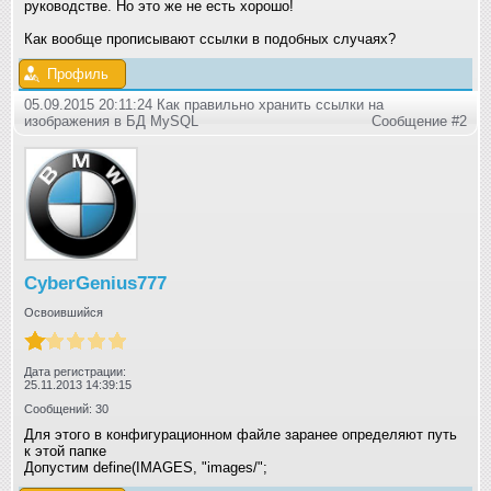
руководстве. Но это же не есть хорошо!
Как вообще прописывают ссылки в подобных случаях?
Профиль
05.09.2015 20:11:24 Как правильно хранить ссылки на
изображения в БД MySQL
Сообщение #2
CyberGenius777
Освоившийся
Дата регистрации:
25.11.2013 14:39:15
Сообщений: 30
Для этого в конфигурационном файле заранее определяют путь
к этой папке
Допустим define(IMAGES, "images/"
;