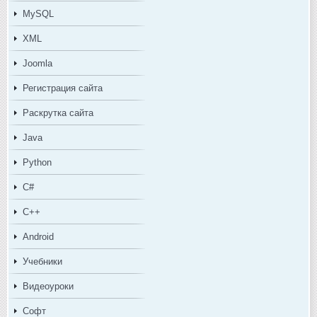
MySQL
XML
Joomla
Регистрация сайта
Раскрутка сайта
Java
Python
C#
C++
Android
Учебники
Видеоуроки
Софт