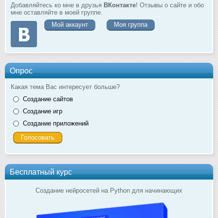
Добавляйтесь ко мне в друзья
ВКонтакте
! Отзывы о сайте и обо
мне оставляйте в моей группе.
Мой аккаунт
Моя группа
Опрос
Какая тема Вас интересует больше?
Создание сайтов
Создание игр
Создание приложений
Бесплатный курс
Создание нейросетей на Python для начинающих