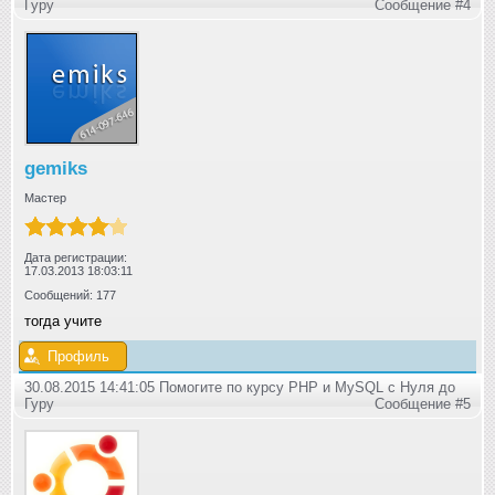
Гуру
Сообщение #4
gemiks
Мастер
Дата регистрации:
17.03.2013 18:03:11
Сообщений: 177
тогда учите
Профиль
30.08.2015 14:41:05 Помогите по курсу PHP и MySQL с Нуля до
Гуру
Сообщение #5