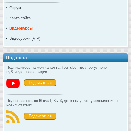
Форум
Карта сайта
Видеокурсы
Видеоуроки (VIP)
Подписка
Подпишитесь на мой канал на YouTube, где я регулярно
публикую новые видео.
Подписаться
Подписавшись по
E-mail
, Вы будете получать уведомления о
новых статьях.
Подписаться