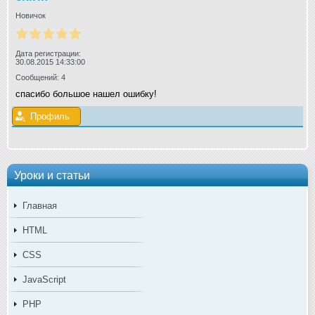
Новичок
Дата регистрации:
30.08.2015 14:33:00
Сообщений: 4
спасибо большое нашел ошибку!
Профиль
Уроки и статьи
Главная
HTML
CSS
JavaScript
PHP