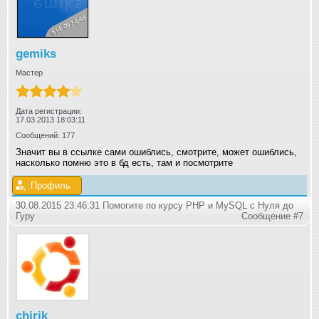
gemiks
Мастер
Дата регистрации:
17.03.2013 18:03:11
Сообщений: 177
Значит вы в ссылке сами ошиблись, смотрите, может ошиблись,
насколько помню это в бд есть, там и посмотрите
Профиль
30.08.2015 23:46:31 Помогите по курсу PHP и MySQL с Нуля до
Гуру
Сообщение #7
chirik