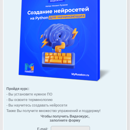
Пройдя курс:
- Вы установите нужное ПО
- Вы освоите терминологию
- Вы научитесь создавать нейросети
Также Вы получите множество упражнений и поддержку!
Чтобы получить Видеокурс,
заполните форму
E-mail: