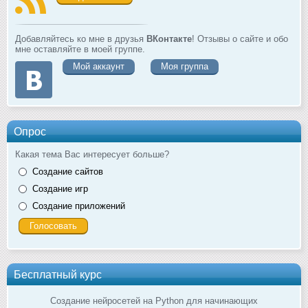
Добавляйтесь ко мне в друзья
ВКонтакте
! Отзывы о сайте и обо
мне оставляйте в моей группе.
Мой аккаунт
Моя группа
Опрос
Какая тема Вас интересует больше?
Создание сайтов
Создание игр
Создание приложений
Бесплатный курс
Создание нейросетей на Python для начинающих