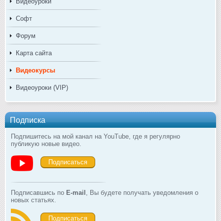
Видеоуроки
Софт
Форум
Карта сайта
Видеокурсы
Видеоуроки (VIP)
Подписка
Подпишитесь на мой канал на YouTube, где я регулярно
публикую новые видео.
Подписаться
Подписавшись по
E-mail
, Вы будете получать уведомления о
новых статьях.
Подписаться