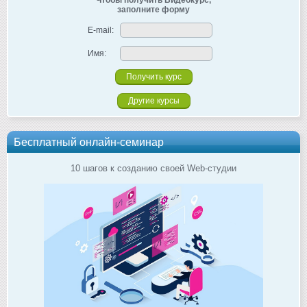
Чтобы получить Видеокурс,
заполните форму
E-mail:
Имя:
Другие курсы
Бесплатный онлайн-семинар
10 шагов к созданию своей Web-студии