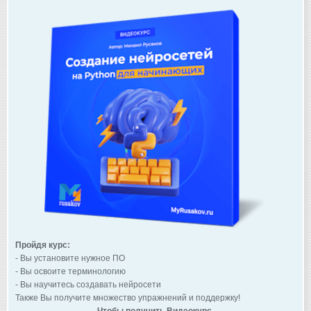
Пройдя курс:
- Вы установите нужное ПО
- Вы освоите терминологию
- Вы научитесь создавать нейросети
Также Вы получите множество упражнений и поддержку!