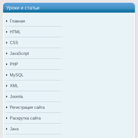
Уроки и статьи
Главная
HTML
CSS
JavaScript
PHP
MySQL
XML
Joomla
Регистрация сайта
Раскрутка сайта
Java