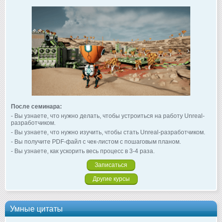
После семинара:
- Вы узнаете, что нужно делать, чтобы устроиться на работу Unreal-
разработчиком.
- Вы узнаете, что нужно изучить, чтобы стать Unreal-разработчиком.
- Вы получите PDF-файл с чек-листом с пошаговым планом.
- Вы узнаете, как ускорить весь процесс в 3-4 раза.
Записаться
Другие курсы
Умные цитаты