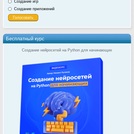
Создание игр
Создание приложений
Бесплатный курс
Создание нейросетей на Python для начинающих