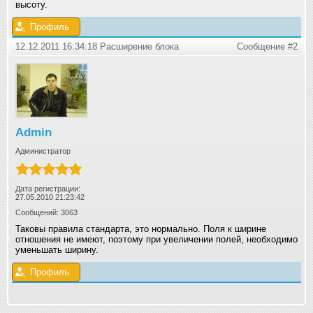
высоту.
Профиль
12.12.2011 16:34:18 Расширение блока
Сообщение #2
Admin
Администратор
Дата регистрации:
27.05.2010 21:23:42
Сообщений: 3063
Таковы правила стандарта, это нормально. Поля к ширине
отношения не имеют, поэтому при увеличении полей, необходимо
уменьшать ширину.
Профиль