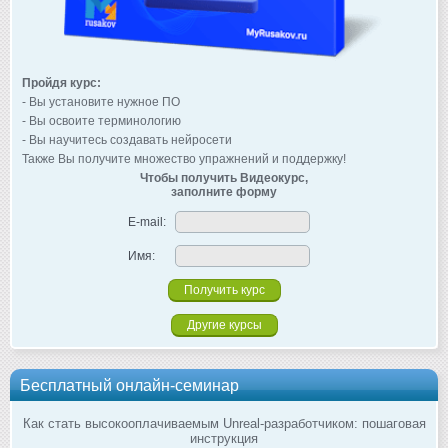
Пройдя курс:
- Вы установите нужное ПО
- Вы освоите терминологию
- Вы научитесь создавать нейросети
Также Вы получите множество упражнений и поддержку!
Чтобы получить Видеокурс,
заполните форму
E-mail:
Имя:
Другие курсы
Бесплатный онлайн-семинар
Как стать высокооплачиваемым Unreal-разработчиком: пошаговая
инструкция