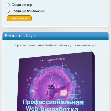
Создание игр
Создание приложений
Бесплатный курс
Профессиональная Web-разработка для начинающих