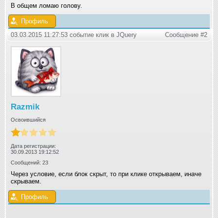
В общем ломаю голову.
Профиль
03.03.2015 11:27:53 событие клик в JQuery
Сообщение #2
Razmik
Освоившийся
Дата регистрации:
30.09.2013 19:12:52
Сообщений: 23
Через условие, если блок скрыт, то при клике открываем, иначе
скрываем.
Профиль