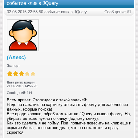
событие клик в JQuery
02.03.2015 22:53:50 событие клик в JQuery
Сообщение #1
(Алекс)
Эксперт
Дата регистрации:
21.06.2013 14:56:26
Сообщений: 114
Всем привет. Столкнулся с такой задачей:
Надо по нажатию на картинку открывать форму для заполнения
данных. (форма поиска)
Все вроде хорошо, обработал клик на JQuery и вывел форму. Но,
убирать ее тоже нужно по клику (!одному клику).
Как это сделать я не пойму. При попытке повесить на клик еще и
скрытие блока, то понятное дело, что он покажется и сразу
скроется.