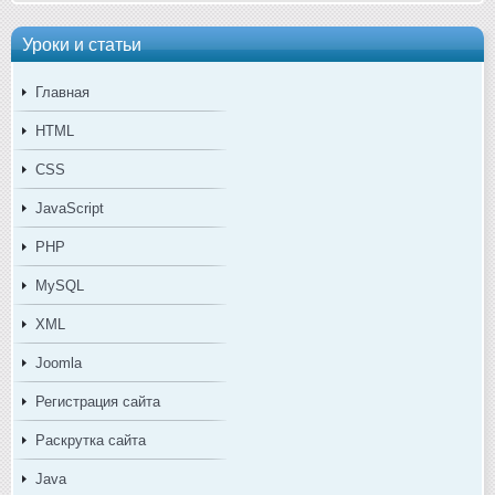
Уроки и статьи
Главная
HTML
CSS
JavaScript
PHP
MySQL
XML
Joomla
Регистрация сайта
Раскрутка сайта
Java