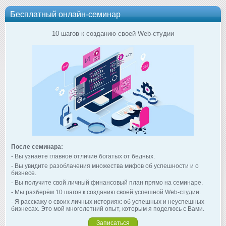
Бесплатный онлайн-семинар
10 шагов к созданию своей Web-студии
После семинара:
- Вы узнаете главное отличие богатых от бедных.
- Вы увидите разоблачения множества мифов об успешности и о
бизнесе.
- Вы получите свой личный финансовый план прямо на семинаре.
- Мы разберём 10 шагов к созданию своей успешной Web-студии.
- Я расскажу о своих личных историях: об успешных и неуспешных
бизнесах. Это мой многолетний опыт, которым я поделюсь с Вами.
Записаться