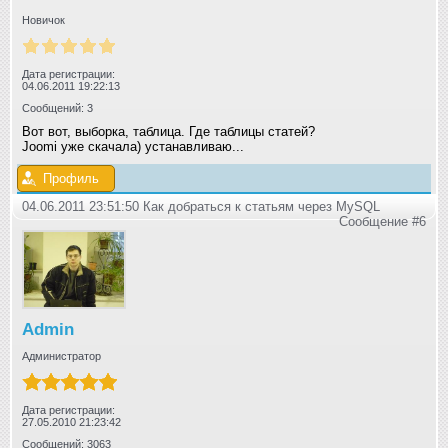
Новичок
Дата регистрации:
04.06.2011 19:22:13
Сообщений: 3
Вот вот, выборка, таблица. Где таблицы статей?
Joomi уже скачала) устанавливаю...
Профиль
04.06.2011 23:51:50 Как добраться к статьям через MySQL
Сообщение #6
Admin
Администратор
Дата регистрации:
27.05.2010 21:23:42
Сообщений: 3063