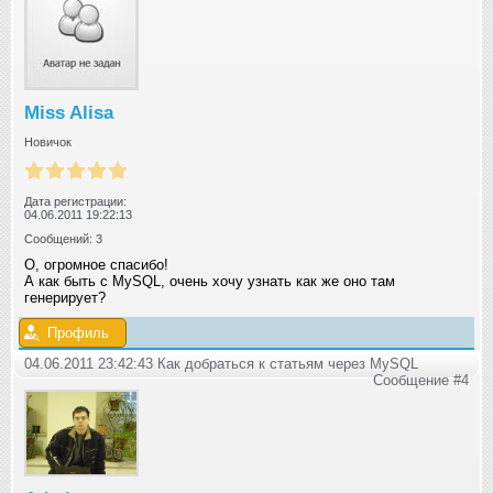
Miss Alisa
Новичок
Дата регистрации:
04.06.2011 19:22:13
Сообщений: 3
О, огромное спасибо!
А как быть с MySQL, очень хочу узнать как же оно там
генерирует?
Профиль
04.06.2011 23:42:43 Как добраться к статьям через MySQL
Сообщение #4