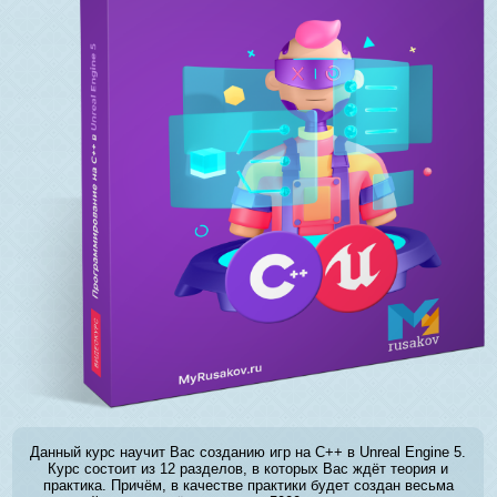
Данный курс научит Вас созданию игр на C++ в Unreal Engine 5.
Курс состоит из 12 разделов, в которых Вас ждёт теория и
практика. Причём, в качестве практики будет создан весьма