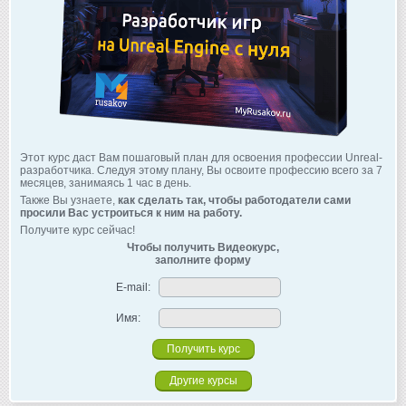
Этот курс даст Вам пошаговый план для освоения профессии Unreal-
разработчика. Следуя этому плану, Вы освоите профессию всего за 7
месяцев, занимаясь 1 час в день.
Также Вы узнаете,
как сделать так, чтобы работодатели сами
просили Вас устроиться к ним на работу.
Получите курс сейчас!
Чтобы получить Видеокурс,
заполните форму
E-mail:
Имя:
Другие курсы