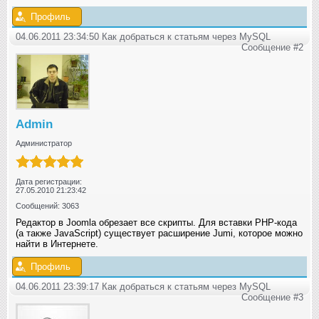
Профиль
04.06.2011 23:34:50 Как добраться к статьям через MySQL
Сообщение #2
Admin
Администратор
Дата регистрации:
27.05.2010 21:23:42
Сообщений: 3063
Редактор в Joomla обрезает все скрипты. Для вставки PHP-кода
(а также JavaScript) существует расширение Jumi, которое можно
найти в Интернете.
Профиль
04.06.2011 23:39:17 Как добраться к статьям через MySQL
Сообщение #3