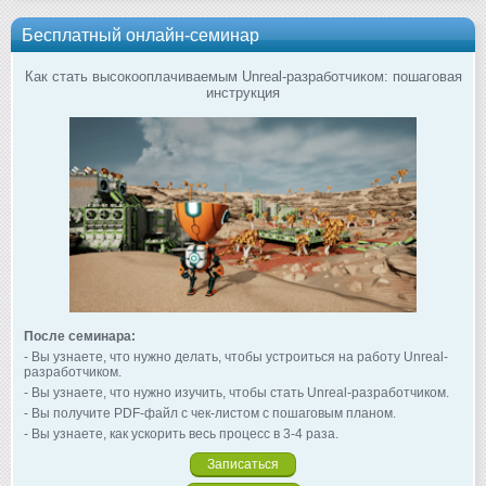
Бесплатный онлайн-семинар
Как стать высокооплачиваемым Unreal-разработчиком: пошаговая
инструкция
После семинара:
- Вы узнаете, что нужно делать, чтобы устроиться на работу Unreal-
разработчиком.
- Вы узнаете, что нужно изучить, чтобы стать Unreal-разработчиком.
- Вы получите PDF-файл с чек-листом с пошаговым планом.
- Вы узнаете, как ускорить весь процесс в 3-4 раза.
Записаться