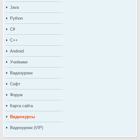
Java
Python
C#
C++
Android
Учебники
Видеоуроки
Софт
Форум
Карта сайта
Видеокурсы
Видеоуроки (VIP)