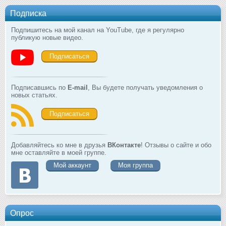
Подписка
Подпишитесь на мой канал на YouTube, где я регулярно
публикую новые видео.
Подписаться
Подписавшись по
E-mail
, Вы будете получать уведомления о
новых статьях.
Подписаться
Добавляйтесь ко мне в друзья
ВКонтакте
! Отзывы о сайте и обо
мне оставляйте в моей группе.
Мой аккаунт
Моя группа
Опрос