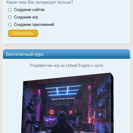
Какая тема Вас интересует больше?
Создание сайтов
Создание игр
Создание приложений
Бесплатный курс
Разработчик игр на Unreal Engine с нуля