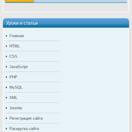
Уроки и статьи
Главная
HTML
CSS
JavaScript
PHP
MySQL
XML
Joomla
Регистрация сайта
Раскрутка сайта