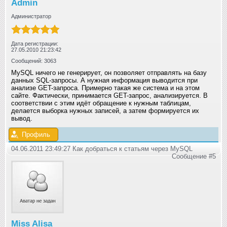
Admin
Администратор
Дата регистрации:
27.05.2010 21:23:42
Сообщений: 3063
MySQL ничего не генерирует, он позволяет отправлять на базу
данных SQL-запросы. А нужная информация выводится при
анализе GET-запроса. Примерно такая же система и на этом
сайте. Фактически, принимается GET-запрос, анализируется. В
соответствии с этим идёт обращение к нужным таблицам,
делается выборка нужных записей, а затем формируется их
вывод.
Профиль
04.06.2011 23:49:27 Как добраться к статьям через MySQL
Сообщение #5
Miss Alisa