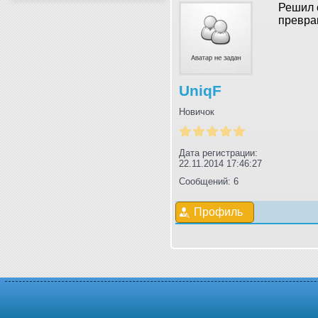
Решил с
превра
UniqF
Новичок
Дата регистрации:
22.11.2014 17:46:27
Сообщений: 6
Профиль