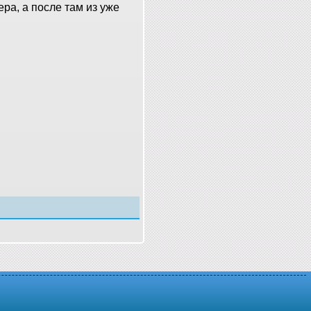
ра, а после там из уже