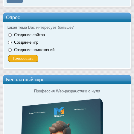
Опрос
Какая тема Вас интересует больше?
Создание сайтов
Создание игр
Создание приложений
Бесплатный курс
Профессия Web-разработчик с нуля