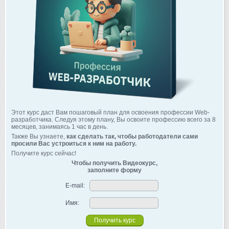
Этот курс даст Вам пошаговый план для освоения профессии Web-
разработчика. Следуя этому плану, Вы освоите профессию всего за 8
месяцев, занимаясь 1 час в день.
Также Вы узнаете,
как сделать так, чтобы работодатели сами
просили Вас устроиться к ним на работу.
Получите курс сейчас!
Чтобы получить Видеокурс,
заполните форму
E-mail:
Имя: