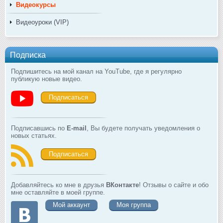
Видеокурсы
Видеоуроки (VIP)
Подписка
Подпишитесь на мой канал на YouTube, где я регулярно
публикую новые видео.
Подписаться
Подписавшись по
E-mail
, Вы будете получать уведомления о
новых статьях.
Подписаться
Добавляйтесь ко мне в друзья
ВКонтакте
! Отзывы о сайте и обо
мне оставляйте в моей группе.
Мой аккаунт
Моя группа