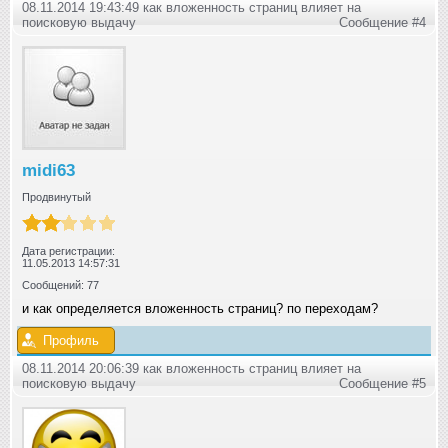
08.11.2014 19:43:49 как вложенность страниц влияет на
поисковую выдачу
Сообщение #4
midi63
Продвинутый
Дата регистрации:
11.05.2013 14:57:31
Сообщений: 77
и как определяется вложенность страниц? по переходам?
Профиль
08.11.2014 20:06:39 как вложенность страниц влияет на
поисковую выдачу
Сообщение #5