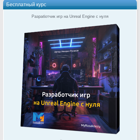
Бесплатный курс
Разработчик игр на Unreal Engine с нуля