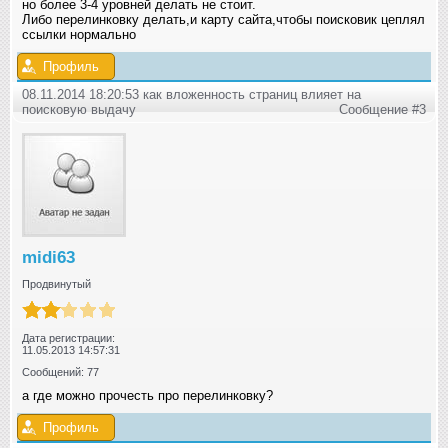
но более 3-4 уровней делать не стоит.
Либо перелинковку делать,и карту сайта,чтобы поисковик цеплял
ссылки нормально
Профиль
08.11.2014 18:20:53 как вложенность страниц влияет на
поисковую выдачу
Сообщение #3
midi63
Продвинутый
Дата регистрации:
11.05.2013 14:57:31
Сообщений: 77
а где можно прочесть про перелинковку?
Профиль