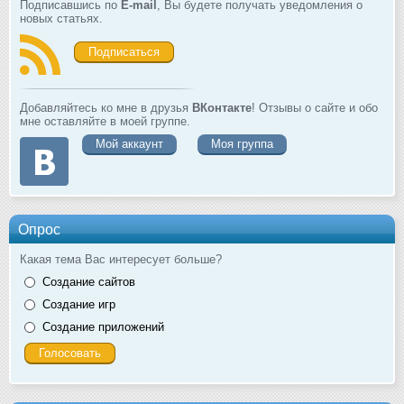
Подписавшись по
E-mail
, Вы будете получать уведомления о
новых статьях.
Подписаться
Добавляйтесь ко мне в друзья
ВКонтакте
! Отзывы о сайте и обо
мне оставляйте в моей группе.
Мой аккаунт
Моя группа
Опрос
Какая тема Вас интересует больше?
Создание сайтов
Создание игр
Создание приложений