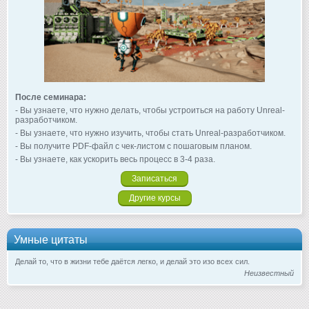
После семинара:
- Вы узнаете, что нужно делать, чтобы устроиться на работу Unreal-
разработчиком.
- Вы узнаете, что нужно изучить, чтобы стать Unreal-разработчиком.
- Вы получите PDF-файл с чек-листом с пошаговым планом.
- Вы узнаете, как ускорить весь процесс в 3-4 раза.
Записаться
Другие курсы
Умные цитаты
Делай то, что в жизни тебе даётся легко, и делай это изо всех сил.
Неизвестный