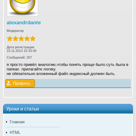
alexandrdante
Модератор
Дата регистрации:
15.11.2013 15:33:40
Сообщений: 207
я просто привёл аналогию,чтобы понять проще было.суть была в
папках. прилагайте логику.
не обязательно вложенный файл индексный должен быть.
Профиль
Уроки и статьи
Главная
HTML