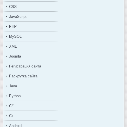
CSS
JavaScript
PHP
MySQL
XML
Joomla
Регистрация сайта
Раскрутка сайта
Java
Python
C#
C++
Android