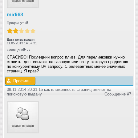
midi63
Продвинутый
Дата регистрации:
11.05.2013 14:57:31
Сообщений: 77
СПАСИБО! Последний вопрос плизз. Для перелинковки нужно
ставить доп. ссылки на главную или на ту которую продвигаю
по конкурентному ВЧ запросу. С релевантных менее значимых
страниц. Я прав?
Профиль
08.11.2014 20:31:15 как вложенность страниц влияет на
поисковую выдачу
Сообщение #7