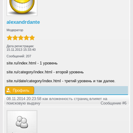
alexandrdante
Модератор
Дата регистрации:
15.11.2013 15:33:40
Сообщений: 207
site.ru/index.html - 1 уровень
site.ru/category/index.html - второй уровень
site.ru/date/category/index.html - третий уровень и так далее.
Профиль
08.11.2014 20:23:58 как вложенность страниц влияет на
поисковую выдачу
Сообщение #6