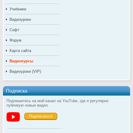
Учебники
Видеоуроки
Софт
Форум
Карта сайта
Видеокурсы
Видеоуроки (VIP)
Подписка
Подпишитесь на мой канал на YouTube, где я регулярно
публикую новые видео.
Подписаться