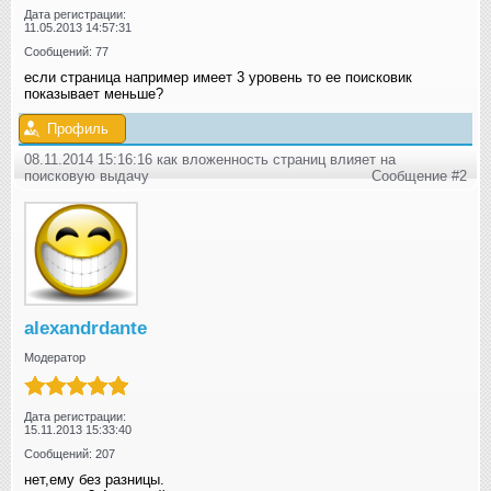
Дата регистрации:
11.05.2013 14:57:31
Сообщений: 77
если страница например имеет 3 уровень то ее поисковик
показывает меньше?
Профиль
08.11.2014 15:16:16 как вложенность страниц влияет на
поисковую выдачу
Сообщение #2
alexandrdante
Модератор
Дата регистрации:
15.11.2013 15:33:40
Сообщений: 207
нет,ему без разницы.