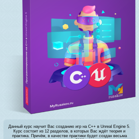
Данный курс научит Вас созданию игр на C++ в Unreal Engine 5.
Курс состоит из 12 разделов, в которых Вас ждёт теория и
практика. Причём, в качестве практики будет создан весьма