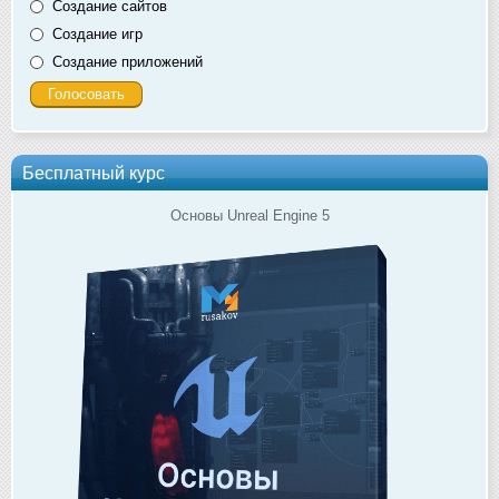
Создание сайтов
Создание игр
Создание приложений
Бесплатный курс
Основы Unreal Engine 5