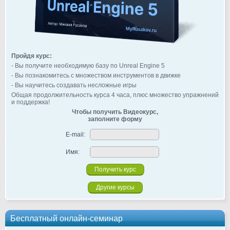
Пройдя курс:
- Вы получите необходимую базу по Unreal Engine 5
- Вы познакомитесь с множеством инструментов в движке
- Вы научитесь создавать несложные игры
Общая продолжительность курса 4 часа, плюс множество упражнений
и поддержка!
Чтобы получить Видеокурс,
заполните форму
E-mail:
Имя:
Другие курсы
Бесплатный онлайн-семинар