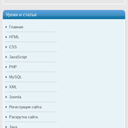
Уроки и статьи
Главная
HTML
CSS
JavaScript
PHP
MySQL
XML
Joomla
Регистрация сайта
Раскрутка сайта
Java