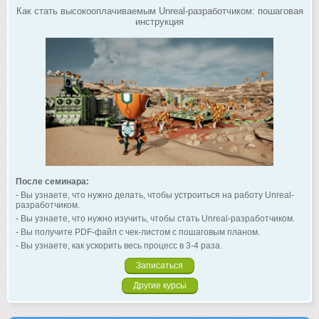
Как стать высокооплачиваемым Unreal-разработчиком: пошаговая
инструкция
После семинара:
- Вы узнаете, что нужно делать, чтобы устроиться на работу Unreal-
разработчиком.
- Вы узнаете, что нужно изучить, чтобы стать Unreal-разработчиком.
- Вы получите PDF-файл с чек-листом с пошаговым планом.
- Вы узнаете, как ускорить весь процесс в 3-4 раза.
Записаться
Другие курсы