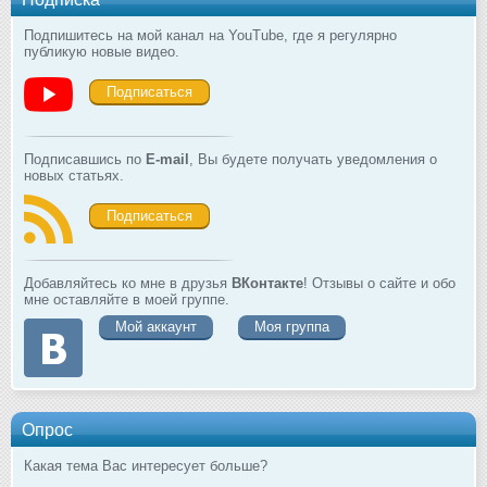
Подпишитесь на мой канал на YouTube, где я регулярно
публикую новые видео.
Подписаться
Подписавшись по
E-mail
, Вы будете получать уведомления о
новых статьях.
Подписаться
Добавляйтесь ко мне в друзья
ВКонтакте
! Отзывы о сайте и обо
мне оставляйте в моей группе.
Мой аккаунт
Моя группа
Опрос
Какая тема Вас интересует больше?