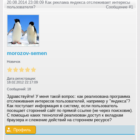
20.08.2014 23:08:09 Как реклама яндекса отслеживает интересы
пользователя?
Сообщение #1
morozov-semen
Новичок
Дата регистрации:
18.02.2012 22:17:09
Сообщений: 18
Здравствуйте! У меня такой вопрос: как реализована программа
отслеживания интересов пользователей, например у "яндекса"?
Как поступает информация в систему, если пользователь
посещает сторонний сайт по прямой ссылке (не через поисковик).
С помощью каких технологий реализован доступ к вкладкам
браузера и слежение действий на стороннем ресурсе?
Профиль