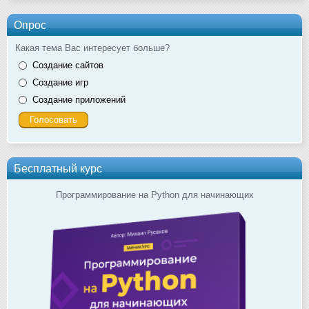
Опрос
Какая тема Вас интересует больше?
Создание сайтов
Создание игр
Создание приложений
Бесплатный курс
Программирование на Python для начинающих