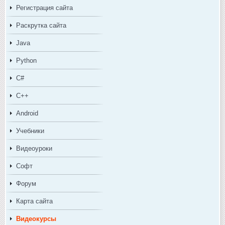
Регистрация сайта
Раскрутка сайта
Java
Python
C#
C++
Android
Учебники
Видеоуроки
Софт
Форум
Карта сайта
Видеокурсы