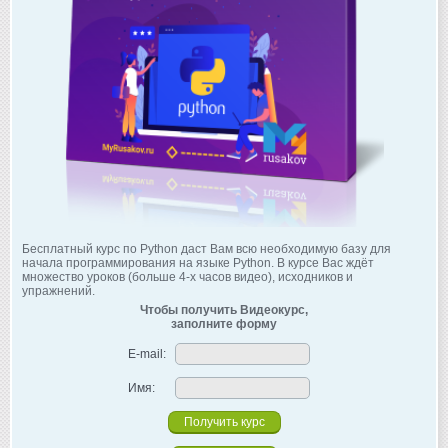
Бесплатный курс по Python даст Вам всю необходимую базу для
начала программирования на языке Python. В курсе Вас ждёт
множество уроков (больше 4-х часов видео), исходников и
упражнений.
Чтобы получить Видеокурс,
заполните форму
E-mail:
Имя: