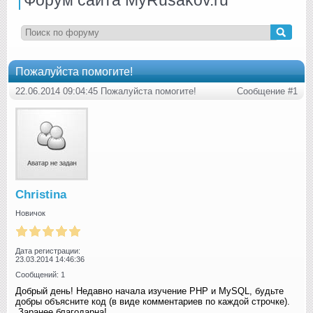
Пожалуйста помогите!
22.06.2014 09:04:45 Пожалуйста помогите!
Сообщение #1
Christina
Новичок
Дата регистрации:
23.03.2014 14:46:36
Сообщений: 1
Добрый день! Недавно начала изучение PHP и MySQL, будьте
добры объясните код (в виде комментариев по каждой строчке).
Заранее благодарна!