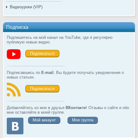
Видеоуроки (VIP)
Подписка
Подпишитесь на мой канал на YouTube, где я регулярно
публикую новые видео.
Подписаться
Подписавшись по
E-mail
, Вы будете получать уведомления о
новых статьях.
Подписаться
Добавляйтесь ко мне в друзья
ВКонтакте
! Отзывы о сайте и обо
мне оставляйте в моей группе.
Мой аккаунт
Моя группа