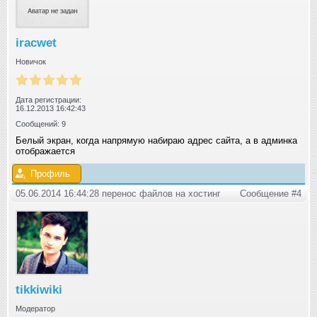
iracwet
Новичок
Дата регистрации:
16.12.2013 16:42:43
Сообщений: 9
Белый экран, когда напрямую набираю адрес сайта, а в админка
отображается
Профиль
05.06.2014 16:44:28 перенос файлов на хостинг
Сообщение #4
tikkiwiki
Модератор