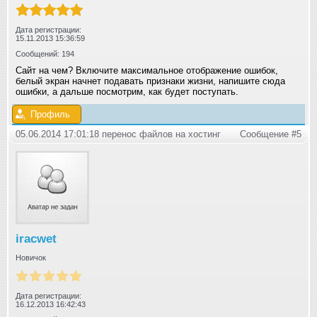
Дата регистрации:
15.11.2013 15:36:59
Сообщений: 194
Сайт на чем? Включите максимальное отображение ошибок,
белый экран начнет подавать признаки жизни, напишите сюда
ошибки, а дальше посмотрим, как будет поступать.
Профиль
05.06.2014 17:01:18 перенос файлов на хостинг
Сообщение #5
iracwet
Новичок
Дата регистрации:
16.12.2013 16:42:43