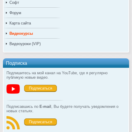
Софт
Форум
Карта сайта
Видеокурсы
Видеоуроки (VIP)
Подписка
Подпишитесь на мой канал на YouTube, где я регулярно
публикую новые видео.
Подписаться
Подписавшись по
E-mail
, Вы будете получать уведомления о
новых статьях.
Подписаться