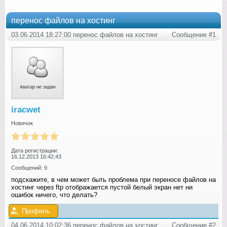
перенос файлов на хостинг
03.06.2014 18:27:00 перенос файлов на хостинг
Сообщение #1
iracwet
Новичок
Дата регистрации:
16.12.2013 16:42:43
Сообщений: 9
подскажите, в чем может быть проблема при переносе файлов на
хостинг через ftp отображается пустой белый экран нет ни
ошибок ничего, что делать?
Профиль
04.06.2014 10:02:36 перенос файлов на хостинг
Сообщение #2