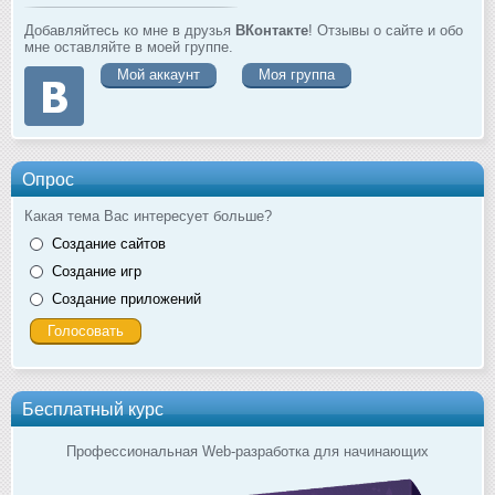
Добавляйтесь ко мне в друзья
ВКонтакте
! Отзывы о сайте и обо
мне оставляйте в моей группе.
Мой аккаунт
Моя группа
Опрос
Какая тема Вас интересует больше?
Создание сайтов
Создание игр
Создание приложений
Бесплатный курс
Профессиональная Web-разработка для начинающих