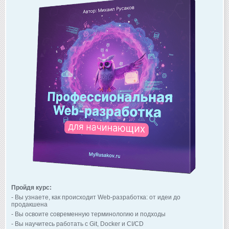
Пройдя курс:
- Вы узнаете, как происходит Web-разработка: от идеи до
продакшена
- Вы освоите современную терминологию и подходы
- Вы научитесь работать с Git, Docker и CI/CD