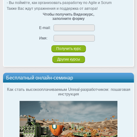
- Вы поймёте, как организовать разработку по Agile и Scrum
Также Вас ждут упражнения и поддержка от автора!
Чтобы получить Видеокурс,
заполните форму
E-mail:
Имя:
Другие курсы
Бесплатный онлайн-семинар
Как стать высокооплачиваемым Unreal-разработчиком: пошаговая
инструкция