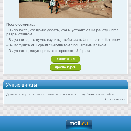
После семинара:
- Вы узнаете, что нужно делать, чтобы устроиться на работу Unreal-
разработчиком.
- Вы узнаете, что нужно изучить, чтобы стать Unreal-разработчиком.
- Вы получите PDF-файл с чек-листом с пошаговым планом.
- Вы узнаете, как ускорить весь процесс в 3-4 раза.
Записаться
Другие курсы
Умные цитаты
Деньги не портят человека, они лишь позволяют ему быть самим собой.
Неизвестный