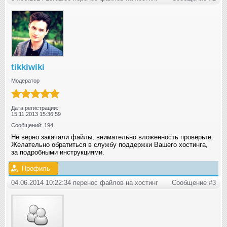
tikkiwiki
Модератор
Дата регистрации:
15.11.2013 15:36:59
Сообщений: 194
Не верно закачали файлы, внимательно вложенность проверьте.
Желательно обратиться в службу поддержки Вашего хостинга,
за подробными инструкциями.
Профиль
04.06.2014 10:22:34 перенос файлов на хостинг
Сообщение #3