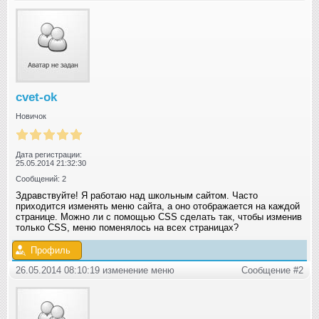
cvet-ok
Новичок
Дата регистрации:
25.05.2014 21:32:30
Сообщений: 2
Здравствуйте! Я работаю над школьным сайтом. Часто
приходится изменять меню сайта, а оно отображается на каждой
странице. Можно ли с помощью CSS сделать так, чтобы изменив
только CSS, меню поменялось на всех страницах?
Профиль
26.05.2014 08:10:19 изменение меню
Сообщение #2