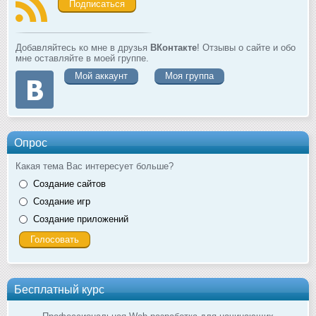
Подписаться
Добавляйтесь ко мне в друзья
ВКонтакте
! Отзывы о сайте и обо
мне оставляйте в моей группе.
Мой аккаунт
Моя группа
Опрос
Какая тема Вас интересует больше?
Создание сайтов
Создание игр
Создание приложений
Бесплатный курс