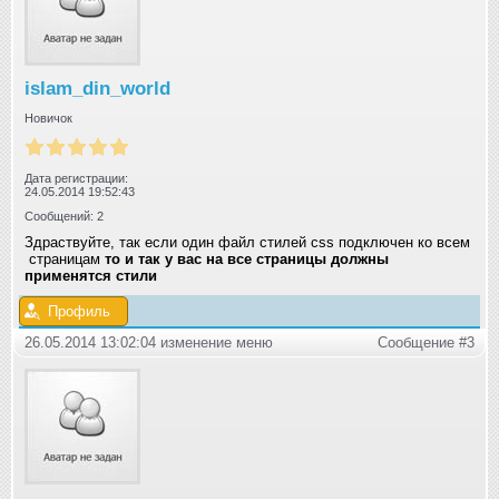
islam_din_world
Новичок
Дата регистрации:
24.05.2014 19:52:43
Сообщений: 2
Здраствуйте, так если один файл стилей css подключен ко всем
страницам
то и так у вас на все страницы должны
применятся стили
Профиль
26.05.2014 13:02:04 изменение меню
Сообщение #3