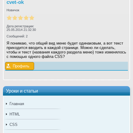
cvet-ok
Новичок
Дата регистрации:
25.05.2014 21:32:30
Сообщений: 2
Я понимаю, что общий вид меню будет одинаковым, а вот текст
приходится вводить в каждой странице. Можно ли сделать,
чтобы и текст (названия каждого раздела меню) тоже изменялось
с помощью одного файла CSS?
Профиль
Уроки и статьи
Главная
HTML
CSS