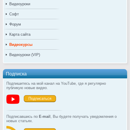
Видеоуроки
Софт
Форум
Карта сайта
Видеокурсы
Видеоуроки (VIP)
Подписка
Подпишитесь на мой канал на YouTube, где я регулярно
публикую новые видео.
Подписаться
Подписавшись по
E-mail
, Вы будете получать уведомления о
новых статьях.