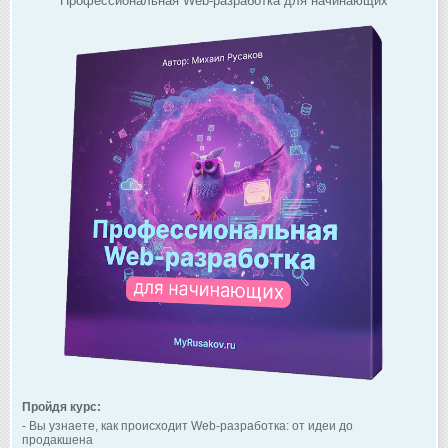
Профессиональная Web-разработка для начинающих
Пройдя курс:
- Вы узнаете, как происходит Web-разработка: от идеи до
продакшена