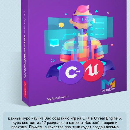
Данный курс научит Вас созданию игр на C++ в Unreal Engine 5.
Курс состоит из 12 разделов, в которых Вас ждёт теория и
практика. Причём, в качестве практики будет создан весьма