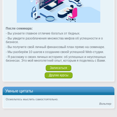
После семинара:
- Вы узнаете главное отличие богатых от бедных.
- Вы увидите разоблачения множества мифов об успешности и о
бизнесе.
- Вы получите свой личный финансовый план прямо на семинаре.
- Мы разберём 10 шагов к созданию своей успешной Web-студии.
- Я расскажу о своих личных историях: об успешных и неуспешных
бизнесах. Это мой многолетний опыт, которым я поделюсь с Вами.
Записаться
Другие курсы
Умные цитаты
Осмельтесь мыслить самостоятельно.
Вольтер