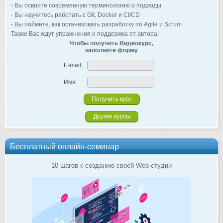
- Вы освоите современную терминологию и подходы
- Вы научитесь работать с Git, Docker и CI/CD
- Вы поймёте, как организовать разработку по Agile и Scrum
Также Вас ждут упражнения и поддержка от автора!
Чтобы получить Видеокурс,
заполните форму
E-mail:
Имя:
Другие курсы
Бесплатный онлайн-семинар
10 шагов к созданию своей Web-студии