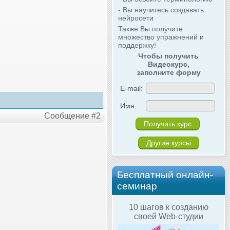
- Вы научитесь создавать
нейросети
Также Вы получите
множество упражнений и
поддержку!
Чтобы получить
Видеокурс,
заполните форму
E-mail:
Имя:
Сообщение #2
Другие курсы
Бесплатный онлайн-
семинар
10 шагов к созданию
своей Web-студии